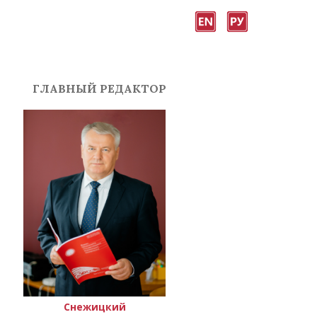
ГЛАВНЫЙ РЕДАКТОР
Снежицкий