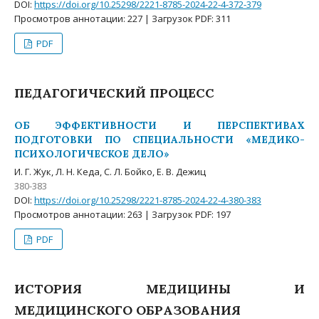
DOI:
https://doi.org/10.25298/2221-8785-2024-22-4-372-379
Просмотров аннотации: 227 | Загрузок PDF: 311
PDF
ПЕДАГОГИЧЕСКИЙ ПРОЦЕСС
ОБ ЭФФЕКТИВНОСТИ И ПЕРСПЕКТИВАХ
ПОДГОТОВКИ ПО СПЕЦИАЛЬНОСТИ «МЕДИКО-
ПСИХОЛОГИЧЕСКОЕ ДЕЛО»
И. Г. Жук, Л. Н. Кеда, С. Л. Бойко, Е. В. Дежиц
380-383
DOI:
https://doi.org/10.25298/2221-8785-2024-22-4-380-383
Просмотров аннотации: 263 | Загрузок PDF: 197
PDF
ИСТОРИЯ МЕДИЦИНЫ И
МЕДИЦИНСКОГО ОБРАЗОВАНИЯ