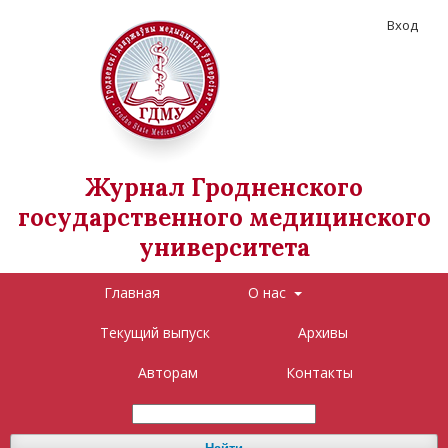
Вход
Журнал Гродненского
государственного медицинского
университета
Главная
О нас
Текущий выпуск
Архивы
Авторам
Контакты