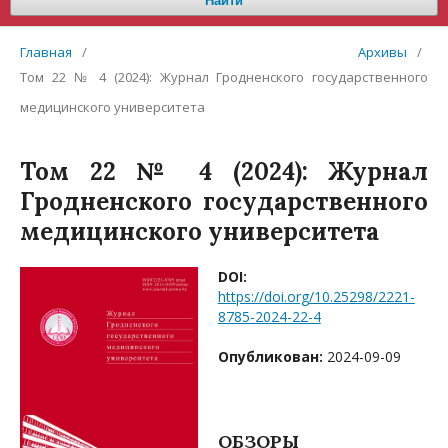
Найти
Главная
/
Архивы
/
Том 22 № 4 (2024): Журнал Гродненского государственного
медицинского университета
Том 22 № 4 (2024): Журнал
Гродненского государственного
медицинского университета
DOI:
https://doi.org/10.25298/2221-
8785-2024-22-4
Опубликован:
2024-09-09
ОБЗОРЫ