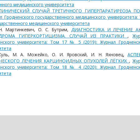
енного медицинского университета
ЛИНИЧЕСКИЙ СЛУЧАЙ ТРЕТИЧНОГО ГИПЕРПАРАТИРЕОЗА ПО
л Гродненского государственного медицинского университета:
ударственного медицинского университета
 Н. Мартинкевич, О. С. Бутрим,
ДИАГНОСТИКА И ЛЕЧЕНИЕ АК
ДРОМА ГИПЕРКОРТИЦИЗМА. СЛУЧАЙ ИЗ ПРАКТИКИ
,
Жу
инского университета: Том 17 № 5 (2019): Журнал Гродненс
итета
 Куль, М. А. Можейко, О. И. Яровский, И. Н. Яхновец,
АСПЕ
ЧЕСКОГО ЛЕЧЕНИЯ КАРЦИНОИДНЫХ ОПУХОЛЕЙ ЛЁГКИХ
,
Жу
инского университета: Том 18 № 4 (2020): Журнал Гродненс
итета