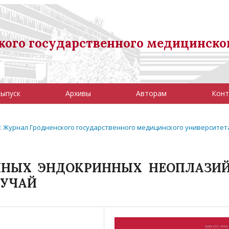
ого государственного медицинско
выпуск
Архивы
Авторам
Конт
9): Журнал Гродненского государственного медицинского университет
НЫХ ЭНДОКРИННЫХ НЕОПЛАЗИЙ
ЛУЧАЙ