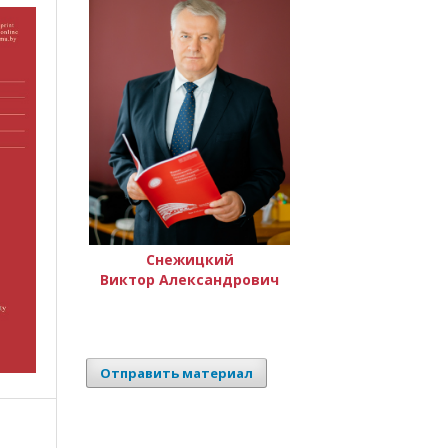
Снежицкий
Виктор Александрович
Отправить материал