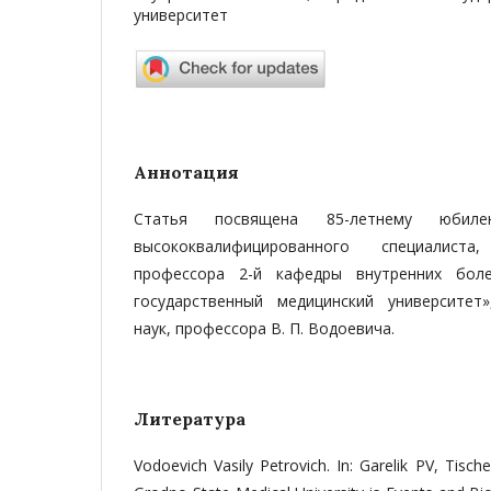
университет
Аннотация
Статья посвящена 85-летнему юбил
высококвалифицированного специалиста
профессора 2-й кафедры внутренних бол
государственный медицинский университет
наук, профессора В. П. Водоевича.
Литература
Vodoevich Vasily Petrovich. In: Garelik PV, Tisc