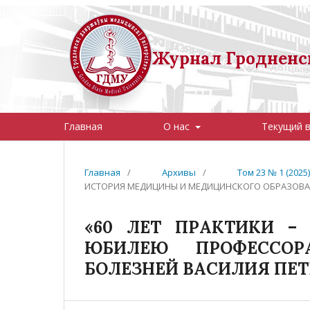
Журнал Гродненск
Главная
О нас
Текущий 
Главная
/
Архивы
/
Том 23 № 1 (202
ИСТОРИЯ МЕДИЦИНЫ И МЕДИЦИНСКОГО ОБРАЗОВ
«60 ЛЕТ ПРАКТИКИ – 
ЮБИЛЕЮ ПРОФЕССОР
БОЛЕЗНЕЙ ВАСИЛИЯ ПЕ