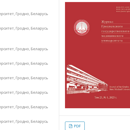
рситет, Гродно, Беларусь
рситет, Гродно, Беларусь
рситет, Гродно, Беларусь
рситет, Гродно, Беларусь
рситет, Гродно, Беларусь
рситет, Гродно, Беларусь
рситет, Гродно, Беларусь
рситет, Гродно, Беларусь
PDF