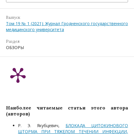
Выпуск
Том 19 № 1 (2021): Журнал Гродненского государственного
медицинского университета
Раздел
ОБЗОРЫ
Наиболее читаемые статьи этого автора
(авторов)
Р. Э. Якубцевич,
БЛОКАДА ЦИТОКИНОВОГО
ШТОРМА ПРИ ТЯЖЕЛОМ ТЕЧЕНИИ ИНФЕКЦИИ,