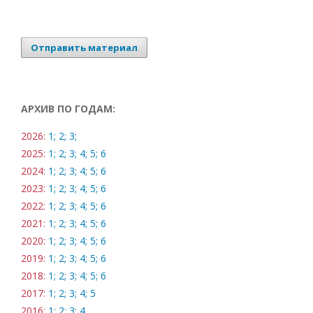
Отправить материал
АРХИВ ПО ГОДАМ:
2026:
1;
2;
3;
2025:
1;
2;
3;
4;
5;
6
2024:
1;
2;
3;
4;
5;
6
2023:
1;
2;
3;
4;
5;
6
2022:
1;
2;
3;
4;
5;
6
2021:
1;
2;
3;
4;
5;
6
2020:
1;
2;
3;
4;
5;
6
2019:
1;
2;
3;
4;
5;
6
2018:
1;
2;
3;
4;
5;
6
2017:
1;
2;
3;
4;
5
2016:
1;
2;
3;
4