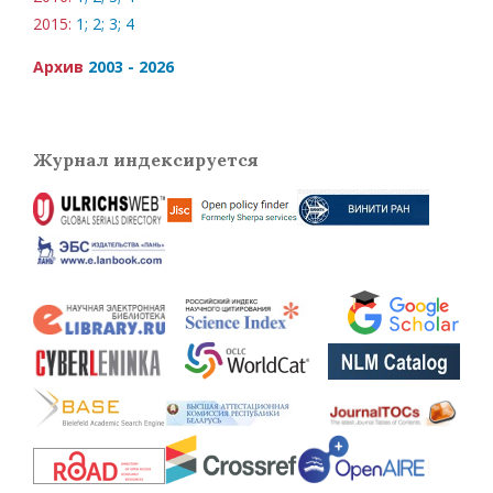
2015:
1;
2;
3;
4
Архив
2003 - 2026
Журнал индексируется