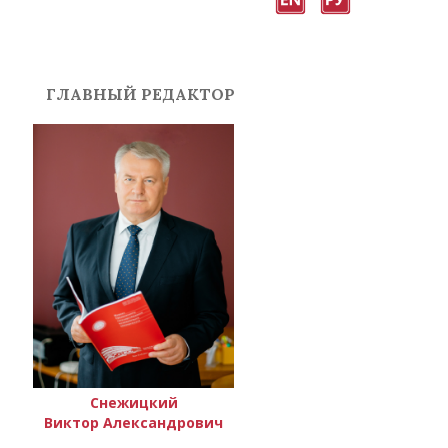
ГЛАВНЫЙ РЕДАКТОР
Снежицкий
Виктор Александрович