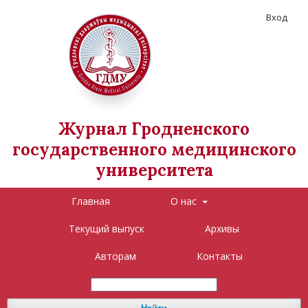
Вход
Журнал Гродненского
государственного медицинского
университета
Главная
О нас
Текущий выпуск
Архивы
Авторам
Контакты