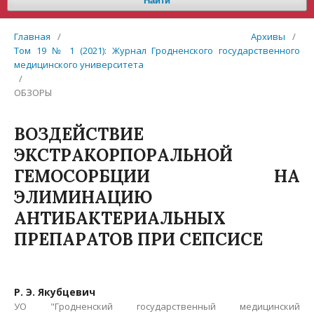
Найти
Главная
/
Архивы
/
Том 19 № 1 (2021): Журнал Гродненского государственного
медицинского университета
/
ОБЗОРЫ
ВОЗДЕЙСТВИЕ
ЭКСТРАКОРПОРАЛЬНОЙ
ГЕМОСОРБЦИИ НА
ЭЛИМИНАЦИЮ
АНТИБАКТЕРИАЛЬНЫХ
ПРЕПАРАТОВ ПРИ СЕПСИСЕ
Р. Э. Якубцевич
УО "Гродненский государственный медицинский