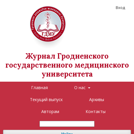
Вход
Журнал Гродненского
государственного медицинского
университета
Главная
О нас
Текущий выпуск
Архивы
Авторам
Контакты