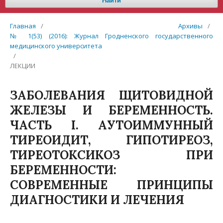
Найти
Главная
/
Архивы
/
№ 1(53) (2016): Журнал Гродненского государственного
медицинского университета
/
ЛЕКЦИИ
ЗАБОЛЕВАНИЯ ЩИТОВИДНОЙ
ЖЕЛЕЗЫ И БЕРЕМЕННОСТЬ.
ЧАСТЬ I. АУТОИММУННЫЙ
ТИРЕОИДИТ, ГИПОТИРЕОЗ,
ТИРЕОТОКСИКОЗ ПРИ
БЕРЕМЕННОСТИ:
СОВРЕМЕННЫЕ ПРИНЦИПЫ
ДИАГНОСТИКИ И ЛЕЧЕНИЯ