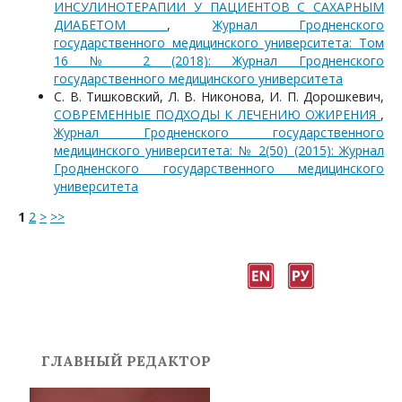
ИНСУЛИНОТЕРАПИИ У ПАЦИЕНТОВ С САХАРНЫМ
ДИАБЕТОМ
,
Журнал Гродненского
государственного медицинского университета: Том
16 № 2 (2018): Журнал Гродненского
государственного медицинского университета
С. В. Тишковский, Л. В. Никонова, И. П. Дорошкевич,
СОВРЕМЕННЫЕ ПОДХОДЫ К ЛЕЧЕНИЮ ОЖИРЕНИЯ
,
Журнал Гродненского государственного
медицинского университета: № 2(50) (2015): Журнал
Гродненского государственного медицинского
университета
1
2
>
>>
ГЛАВНЫЙ РЕДАКТОР