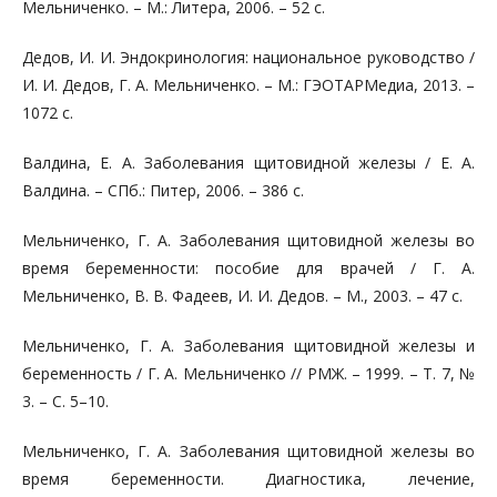
Мельниченко. – М.: Литера, 2006. – 52 с.
Дедов, И. И. Эндокринология: национальное руководство /
И. И. Дедов, Г. А. Мельниченко. – М.: ГЭОТАРМедиа, 2013. –
1072 с.
Валдина, Е. А. Заболевания щитовидной железы / Е. А.
Валдина. – СПб.: Питер, 2006. – 386 с.
Мельниченко, Г. А. Заболевания щитовидной железы во
время беременности: пособие для врачей / Г. А.
Мельниченко, В. В. Фадеев, И. И. Дедов. – М., 2003. – 47 с.
Мельниченко, Г. А. Заболевания щитовидной железы и
беременность / Г. А. Мельниченко // РМЖ. – 1999. – Т. 7, №
3. – С. 5–10.
Мельниченко, Г. А. Заболевания щитовидной железы во
время беременности. Диагностика, лечение,