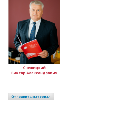
Снежицкий
Виктор Александрович
Отправить материал