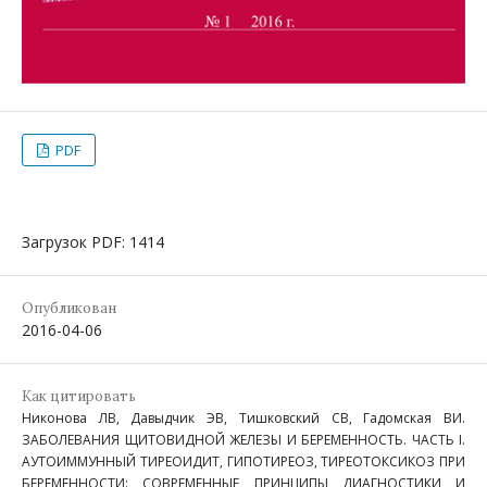
PDF
Загрузок PDF: 1414
Опубликован
2016-04-06
Как цитировать
Никонова ЛВ, Давыдчик ЭВ, Тишковский СВ, Гадомская ВИ.
ЗАБОЛЕВАНИЯ ЩИТОВИДНОЙ ЖЕЛЕЗЫ И БЕРЕМЕННОСТЬ. ЧАСТЬ I.
АУТОИММУННЫЙ ТИРЕОИДИТ, ГИПОТИРЕОЗ, ТИРЕОТОКСИКОЗ ПРИ
БЕРЕМЕННОСТИ: СОВРЕМЕННЫЕ ПРИНЦИПЫ ДИАГНОСТИКИ И