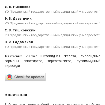
Л. В. Никонова
УО "Гродненский государственный медицинский университет"
Э. В. Давыдчик
УО "Гродненский государственный медицинский университет"
С. В. Тишковский
УО "Гродненский государственный медицинский университет"
В. И. Гадомская
УО "Гродненский государственный медицинский университет"
щитовидная железа, тиреоидные
Ключевые слова:
гормоны, гипотиреоз, тиреотоксикоз, аутоиммунный
тиреоидит
Аннотация
Заболевания щитовидной железы являются наиболее