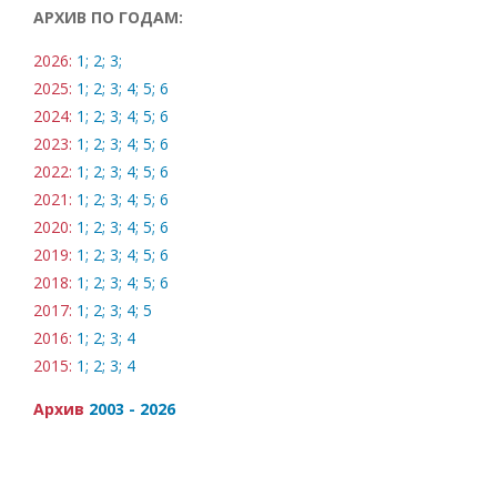
АРХИВ ПО ГОДАМ:
2026:
1;
2;
3;
2025:
1;
2;
3;
4;
5;
6
2024:
1;
2;
3;
4;
5;
6
2023:
1;
2;
3;
4;
5;
6
2022:
1;
2;
3;
4;
5;
6
2021:
1;
2;
3;
4;
5;
6
2020:
1;
2;
3;
4;
5;
6
2019:
1;
2;
3;
4;
5;
6
2018:
1;
2;
3;
4;
5;
6
2017:
1;
2;
3;
4;
5
2016:
1;
2;
3;
4
2015:
1;
2;
3;
4
Архив
2003 - 2026