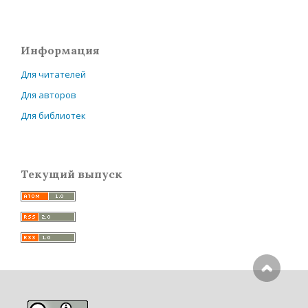
Информация
Для читателей
Для авторов
Для библиотек
Текущий выпуск