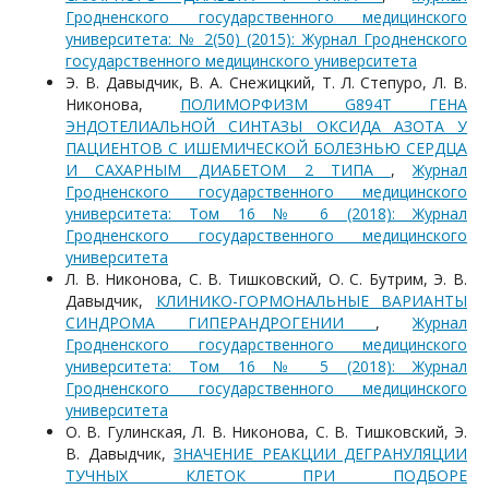
Гродненского государственного медицинского
университета: № 2(50) (2015): Журнал Гродненского
государственного медицинского университета
Э. В. Давыдчик, В. А. Снежицкий, Т. Л. Степуро, Л. В.
Никонова,
ПОЛИМОРФИЗМ G894Т ГЕНА
ЭНДОТЕЛИАЛЬНОЙ СИНТАЗЫ ОКСИДА АЗОТА У
ПАЦИЕНТОВ С ИШЕМИЧЕСКОЙ БОЛЕЗНЬЮ СЕРДЦА
И САХАРНЫМ ДИАБЕТОМ 2 ТИПА
,
Журнал
Гродненского государственного медицинского
университета: Том 16 № 6 (2018): Журнал
Гродненского государственного медицинского
университета
Л. В. Никонова, С. В. Тишковский, О. С. Бутрим, Э. В.
Давыдчик,
КЛИНИКО-ГОРМОНАЛЬНЫЕ ВАРИАНТЫ
СИНДРОМА ГИПЕРАНДРОГЕНИИ
,
Журнал
Гродненского государственного медицинского
университета: Том 16 № 5 (2018): Журнал
Гродненского государственного медицинского
университета
О. В. Гулинская, Л. В. Никонова, С. В. Тишковский, Э.
В. Давыдчик,
ЗНАЧЕНИЕ РЕАКЦИИ ДЕГРАНУЛЯЦИИ
ТУЧНЫХ КЛЕТОК ПРИ ПОДБОРЕ