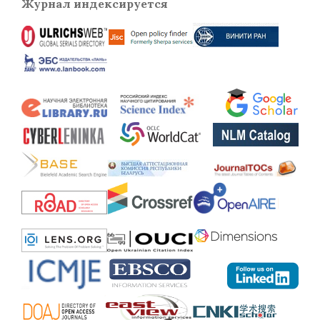
Журнал индексируется