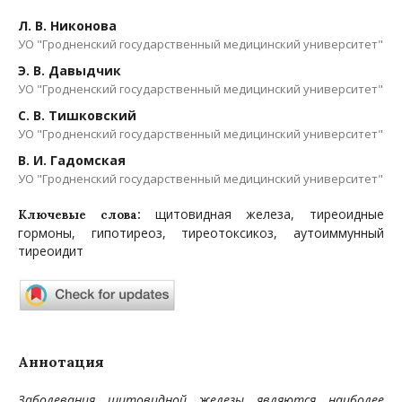
Л. В. Никонова
УО "Гродненский государственный медицинский университет"
Э. В. Давыдчик
УО "Гродненский государственный медицинский университет"
С. В. Тишковский
УО "Гродненский государственный медицинский университет"
В. И. Гадомская
УО "Гродненский государственный медицинский университет"
щитовидная железа, тиреоидные
Ключевые слова:
гормоны, гипотиреоз, тиреотоксикоз, аутоиммунный
тиреоидит
Аннотация
Заболевания щитовидной железы являются наиболее