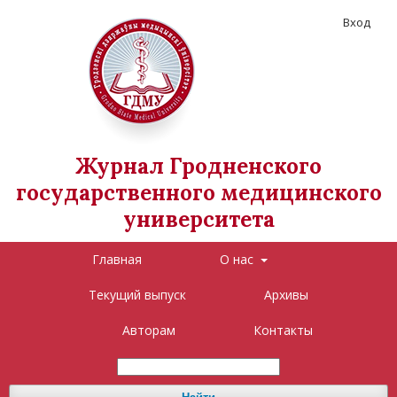
Вход
Журнал Гродненского
государственного медицинского
университета
Главная
О нас
Текущий выпуск
Архивы
Авторам
Контакты