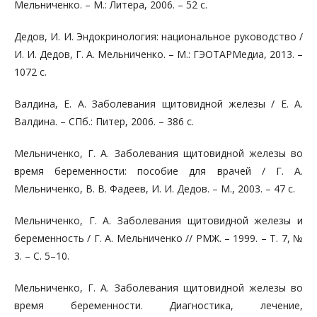
Мельниченко. – М.: Литера, 2006. – 52 с.
Дедов, И. И. Эндокринология: национальное руководство /
И. И. Дедов, Г. А. Мельниченко. – М.: ГЭОТАРМедиа, 2013. –
1072 с.
Валдина, Е. А. Заболевания щитовидной железы / Е. А.
Валдина. – СПб.: Питер, 2006. – 386 с.
Мельниченко, Г. А. Заболевания щитовидной железы во
время беременности: пособие для врачей / Г. А.
Мельниченко, В. В. Фадеев, И. И. Дедов. – М., 2003. – 47 с.
Мельниченко, Г. А. Заболевания щитовидной железы и
беременность / Г. А. Мельниченко // РМЖ. – 1999. – Т. 7, №
3. – С. 5–10.
Мельниченко, Г. А. Заболевания щитовидной железы во
время беременности. Диагностика, лечение,