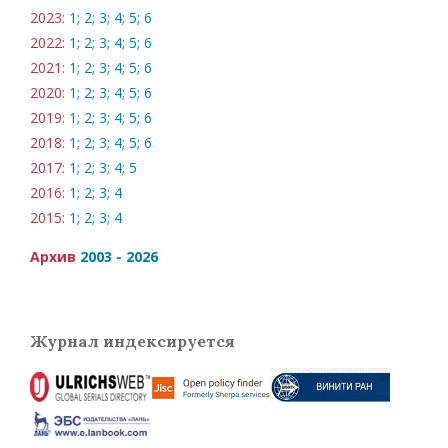
2023:
1;
2;
3;
4;
5;
6
2022:
1;
2;
3;
4;
5;
6
2021:
1;
2;
3;
4;
5;
6
2020:
1;
2;
3;
4;
5;
6
2019:
1;
2;
3;
4;
5;
6
2018:
1;
2;
3;
4;
5;
6
2017:
1;
2;
3;
4;
5
2016:
1;
2;
3;
4
2015:
1;
2;
3;
4
Архив
2003 - 2026
Журнал индексируется