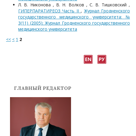
Л. В. Никонова , В. Н. Волков , С. В. Тишковский ,
ГИПЕРПАРАТИРЕОЗ Часть II
,
Журнал Гродненского
государственного медицинского университета: №
3(11) (2005): Журнал Гродненского государственного
медицинского университета
<<
<
1
2
ГЛАВНЫЙ РЕДАКТОР