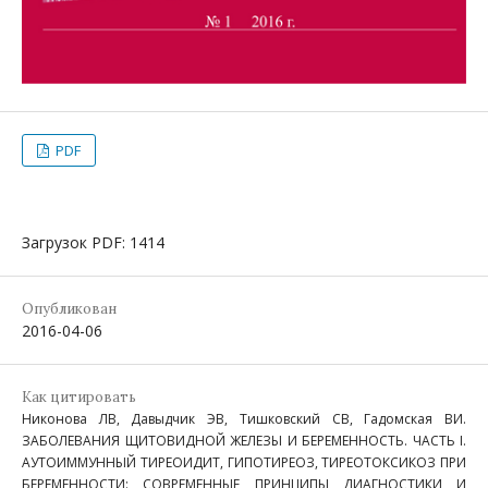
PDF
Загрузок PDF: 1414
Опубликован
2016-04-06
Как цитировать
Никонова ЛВ, Давыдчик ЭВ, Тишковский СВ, Гадомская ВИ.
ЗАБОЛЕВАНИЯ ЩИТОВИДНОЙ ЖЕЛЕЗЫ И БЕРЕМЕННОСТЬ. ЧАСТЬ I.
АУТОИММУННЫЙ ТИРЕОИДИТ, ГИПОТИРЕОЗ, ТИРЕОТОКСИКОЗ ПРИ
БЕРЕМЕННОСТИ: СОВРЕМЕННЫЕ ПРИНЦИПЫ ДИАГНОСТИКИ И