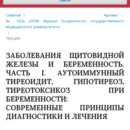
Найти
Главная
/
Архивы
/
№ 1(53) (2016): Журнал Гродненского государственного
медицинского университета
/
ЛЕКЦИИ
ЗАБОЛЕВАНИЯ ЩИТОВИДНОЙ
ЖЕЛЕЗЫ И БЕРЕМЕННОСТЬ.
ЧАСТЬ I. АУТОИММУННЫЙ
ТИРЕОИДИТ, ГИПОТИРЕОЗ,
ТИРЕОТОКСИКОЗ ПРИ
БЕРЕМЕННОСТИ:
СОВРЕМЕННЫЕ ПРИНЦИПЫ
ДИАГНОСТИКИ И ЛЕЧЕНИЯ