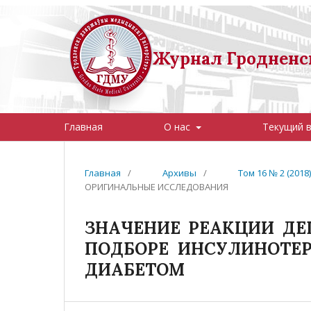
Журнал Гродненск
Главная
О нас
Текущий 
Главная
/
Архивы
/
Том 16 № 2 (201
ОРИГИНАЛЬНЫЕ ИССЛЕДОВАНИЯ
ЗНАЧЕНИЕ РЕАКЦИИ ДЕ
ПОДБОРЕ ИНСУЛИНОТЕ
ДИАБЕТОМ