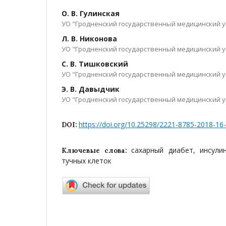
О. В. Гулинская
УО "Гродненский государственный медицинский 
Л. В. Никонова
УО "Гродненский государственный медицинский 
С. В. Тишковский
УО "Гродненский государственный медицинский 
Э. В. Давыдчик
УО "Гродненский государственный медицинский 
https://doi.org/10.25298/2221-8785-2018-16
DOI:
сахарный диабет, инсули
Ключевые слова:
тучных клеток