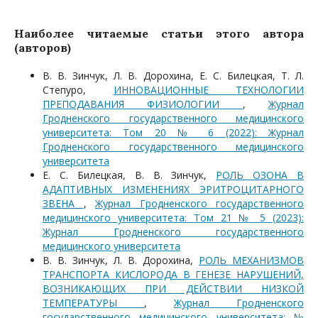
Наиболее читаемые статьи этого автора
(авторов)
В. В. Зинчук, Л. В. Дорохина, Е. С. Билецкая, Т. Л.
Степуро,
ИННОВАЦИОННЫЕ ТЕХНОЛОГИИ
ПРЕПОДАВАНИЯ ФИЗИОЛОГИИ
,
Журнал
Гродненского государственного медицинского
университета: Том 20 № 6 (2022): Журнал
Гродненского государственного медицинского
университета
Е. С. Билецкая, В. В. Зинчук,
РОЛЬ ОЗОНА В
АДАПТИВНЫХ ИЗМЕНЕНИЯХ ЭРИТРОЦИТАРНОГО
ЗВЕНА
,
Журнал Гродненского государственного
медицинского университета: Том 21 № 5 (2023):
Журнал Гродненского государственного
медицинского университета
В. В. Зинчук, Л. В. Дорохина,
РОЛЬ МЕХАНИЗМОВ
ТРАНСПОРТА КИСЛОРОДА В ГЕНЕЗЕ НАРУШЕНИЙ,
ВОЗНИКАЮЩИХ ПРИ ДЕЙСТВИИ НИЗКОЙ
ТЕМПЕРАТУРЫ
,
Журнал Гродненского
государственного медицинского университета: №