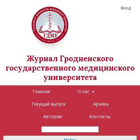
Вход
Журнал Гродненского
государственного медицинского
университета
Главная
О нас
Текущий выпуск
Архивы
Авторам
Контакты