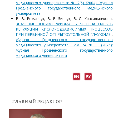
медицинского университета: № 2(6) (2004): Журнал
Гродненского государственного медицинского
университета
В. В. Романчук, В. В. Зинчук, В. Л. Красильникова,
ЗНАЧЕНИЕ ПОЛИМОРФИЗМА T786C ГЕНА ENOS В
РЕГУЛЯЦИИ КИСЛОРОДЗАВИСИМЫХ ПРОЦЕССОВ
ПРИ ПЕРВИЧНОЙ ОТКРЫТОУГОЛЬНОЙ ГЛАУКОМЕ
,
Журнал Гродненского государственного
медицинского университета: Том 24 № 3 (2026):
Журнал Гродненского государственного
медицинского университета
ГЛАВНЫЙ РЕДАКТОР