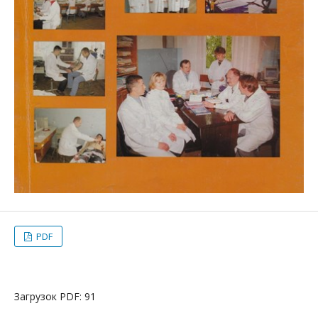
PDF
Загрузок PDF: 91