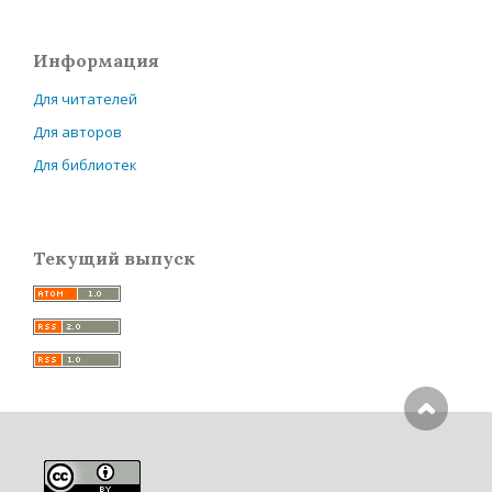
Информация
Для читателей
Для авторов
Для библиотек
Текущий выпуск