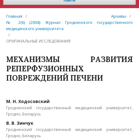
Найти
Главная
/
Архивы
/
№ 2(6) (2004): Журнал Гродненского государственного
медицинского университета
/
ОРИГИНАЛЬНЫЕ ИССЛЕДОВАНИЯ
МЕХАНИЗМЫ РАЗВИТИЯ
РЕПЕРФУЗИОННЫХ
ПОВРЕЖДЕНИЙ ПЕЧЕНИ
М. Н. Ходосовский
Гродненский государственный медицинский университет,
Гродно, Беларусь
В. В. Зинчук
Гродненский государственный медицинский университет,
Гродно, Беларусь