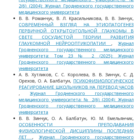
2(6) (2004): Журнал Гродненского государственного
медицинского университета
В. В. Романчук, В. Л. Красильникова, В. В. Зинчук,
СОВРЕМЕННЫЙ ВЗГЛЯД НА ЭТИОПАТОГЕНЕЗ
ПЕРВИЧНОЙ ОТКРЫТОУГОЛЬНОЙ ГЛАУКОМЫ В
СВЕТЕ СОСУДИСТОЙ ТЕОРИИ РАЗВИТИЯ
ГЛАУКОМНОЙ НЕЙРООПТИКОПАТИИ
,
Журнал
Гродненского государственного медицинского
университета: Том 23 № 2 (2025): Журнал
Гродненского государственного медицинского
университета
А. В. Хутликов, С. С. Королева, В. В. Зинчук, С. Д.
Орехов, О. А. Балбатун,
ПСИХОФИЗИОЛОГИЧЕСКОЕ
РЕАГИРОВАНИЕ ШКОЛЬНИКОВ НА ПЕРЕВОД ЧАСОВ
,
Журнал Гродненского государственного
медицинского университета: № 2(6) (2004): Журнал
Гродненского государственного медицинского
университета
В. В. Зинчук, О. А. Балбатун, Ю. М. Емельянчик,
ОСОБЕННОСТИ ПРЕПОДАВАНИЯ
ФИЗИОЛОГИЧЕСКОЙ ДИСЦИПЛИНЫ ПОСЛЕДНИХ
ЛЕТ
,
Журнал Гродненского государственного