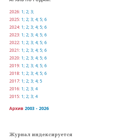
2026:
1;
2;
3;
2025:
1;
2;
3;
4;
5;
6
2024:
1;
2;
3;
4;
5;
6
2023:
1;
2;
3;
4;
5;
6
2022:
1;
2;
3;
4;
5;
6
2021:
1;
2;
3;
4;
5;
6
2020:
1;
2;
3;
4;
5;
6
2019:
1;
2;
3;
4;
5;
6
2018:
1;
2;
3;
4;
5;
6
2017:
1;
2;
3;
4;
5
2016:
1;
2;
3;
4
2015:
1;
2;
3;
4
Архив
2003 - 2026
Журнал индексируется