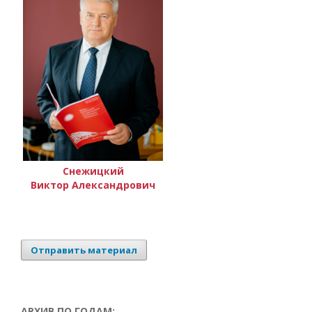
Снежицкий
Виктор Александрович
Отправить материал
АРХИВ ПО ГОДАМ: