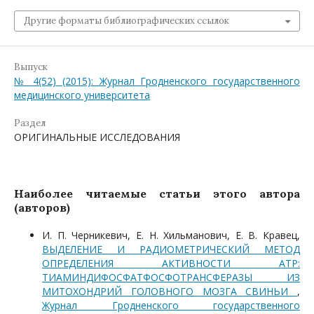
Другие форматы библиографических ссылок
Выпуск
№ 4(52) (2015): Журнал Гродненского государственного
медицинского университета
Раздел
ОРИГИНАЛЬНЫЕ ИССЛЕДОВАНИЯ
Наиболее читаемые статьи этого автора
(авторов)
И. П. Черникевич, Е. Н. Хильманович, Е. В. Кравец,
ВЫДЕЛЕНИЕ И РАДИОМЕТРИЧЕСКИЙ МЕТОД
ОПРЕДЕЛЕНИЯ АКТИВНОСТИ АТР:
ТИАМИНДИФОСФАТФОСФОТРАНСФЕРАЗЫ ИЗ
МИТОХОНДРИЙ ГОЛОВНОГО МОЗГА СВИНЬИ
,
Журнал Гродненского государственного