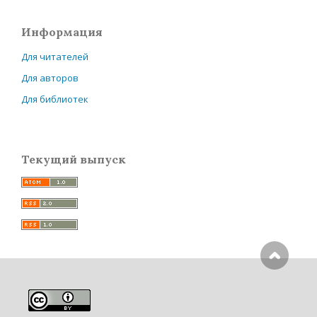
Информация
Для читателей
Для авторов
Для библиотек
Текущий выпуск