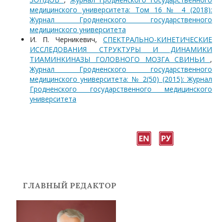
медицинского университета: Том 16 № 4 (2018):
Журнал Гродненского государственного
медицинского университета
И. П. Черникевич,
СПЕКТРАЛЬНО-КИНЕТИЧЕСКИЕ
ИССЛЕДОВАНИЯ СТРУКТУРЫ И ДИНАМИКИ
ТИАМИНКИНАЗЫ ГОЛОВНОГО МОЗГА СВИНЬИ
,
Журнал Гродненского государственного
медицинского университета: № 2(50) (2015): Журнал
Гродненского государственного медицинского
университета
ГЛАВНЫЙ РЕДАКТОР