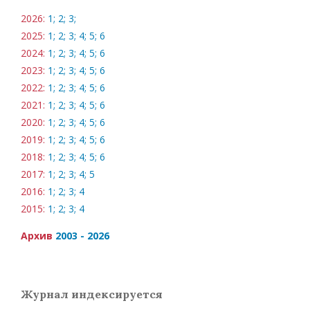
2026:
1;
2;
3;
2025:
1;
2;
3;
4;
5;
6
2024:
1;
2;
3;
4;
5;
6
2023:
1;
2;
3;
4;
5;
6
2022:
1;
2;
3;
4;
5;
6
2021:
1;
2;
3;
4;
5;
6
2020:
1;
2;
3;
4;
5;
6
2019:
1;
2;
3;
4;
5;
6
2018:
1;
2;
3;
4;
5;
6
2017:
1;
2;
3;
4;
5
2016:
1;
2;
3;
4
2015:
1;
2;
3;
4
Архив
2003 - 2026
Журнал индексируется