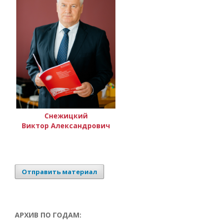
Снежицкий
Виктор Александрович
Отправить материал
АРХИВ ПО ГОДАМ: