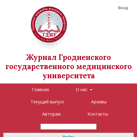
Вход
Журнал Гродненского
государственного медицинского
университета
Главная
О нас
Текущий выпуск
Архивы
Авторам
Контакты