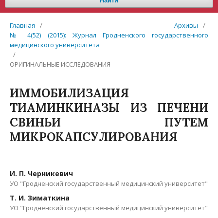
Найти
Главная
/
Архивы
/
№ 4(52) (2015): Журнал Гродненского государственного
медицинского университета
/
ОРИГИНАЛЬНЫЕ ИССЛЕДОВАНИЯ
ИММОБИЛИЗАЦИЯ
ТИАМИНКИНАЗЫ ИЗ ПЕЧЕНИ
СВИНЬИ ПУТЕМ
МИКРОКАПСУЛИРОВАНИЯ
И. П. Черникевич
УО "Гродненский государственный медицинский университет"
Т. И. Зиматкина
УО "Гродненский государственный медицинский университет"