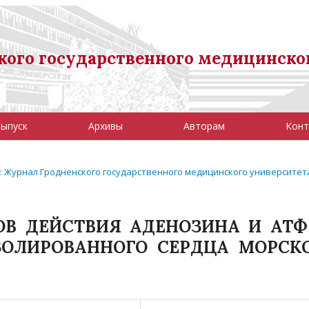
ого государственного медицинско
выпуск
Архивы
Авторам
Конт
09): Журнал Гродненского государственного медицинского университет
В ДЕЙСТВИЯ АДЕНОЗИНА И АТФ
ЗОЛИРОВАННОГО СЕРДЦА МОРСК