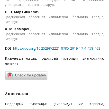
университет", Гродно, Беларусь
О. Н. Мартинкевич
Гродненская областная клиническая больница, Гродно,
Беларусь
А. М. Камарец
Гродненская областная клиническая больница, Гродно,
Беларусь
https://doi.org/10.25298/2221-8785-2019-17-4-458-462
DOI:
подострый тиреоидит, диагностика,
Ключевые слова:
лечение
Аннотация
Подострый тиреоидит (тиреоидит Де Кервена,