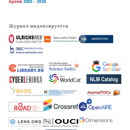
Архив
2003 - 2026
Журнал индексируется