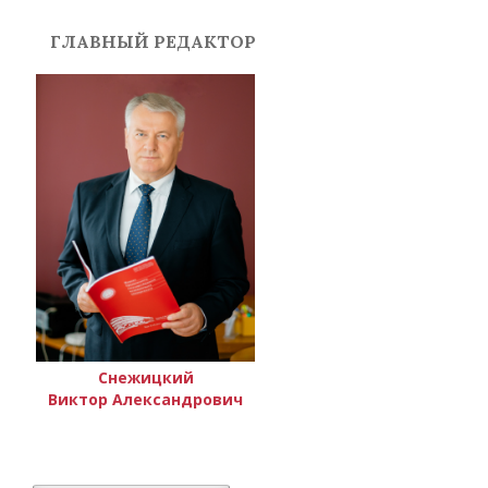
ГЛАВНЫЙ РЕДАКТОР
Снежицкий
Виктор Александрович