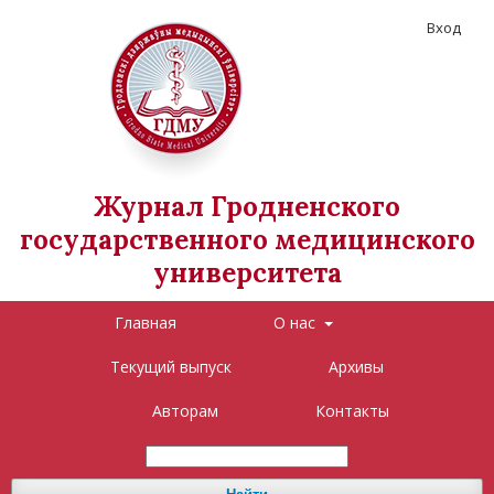
Вход
Журнал Гродненского
государственного медицинского
университета
Главная
О нас
Текущий выпуск
Архивы
Авторам
Контакты