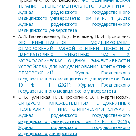
ТЕРАПИЯ ЭКСПЕРИМЕНТАЛЬНОГО ХОЛАНГИТА
,
Журнал Гродненского государственного
медицинского университета: Том 19 № 1 (2021):
Журнал Гродненского государственного
медицинского университета
А. Л. Валентюкевич, В. Д. Меламед, Н. И. Прокопчик,
ЭКСПЕРИМЕНТАЛЬНОЕ МОДЕЛИРОВАНИЕ
ОТМОРОЖЕНИЙ РАЗНОЙ СТЕПЕНИ ТЯЖЕСТИ У
ЛАБОРАТОРНЫХ ЖИВОТНЫХ. ЧАСТЬ 2.
МОРФОЛОГИЧЕСКАЯ ОЦЕНКА ЭФФЕКТИВНОСТИ
УСТРОЙСТВА ДЛЯ МОДЕЛИРОВАНИЯ КОНТАКТНЫХ
ОТМОРОЖЕНИЙ
,
Журнал Гродненского
государственного медицинского университета: Том
19 № 1 (2021): Журнал Гродненского
государственного медицинского университета
О. В. Гулинская, Н. И. Прокопчик, О. Н. Мартинкевич,
СИНДРОМ МНОЖЕСТВЕННЫХ ЭНДОКРИННЫХ
НЕОПЛАЗИЙ 1 ТИПА: КЛИНИЧЕСКИЙ СЛУЧАЙ
,
Журнал Гродненского государственного
медицинского университета: Том 17 № 6 (2019):
Журнал Гродненского государственного
медицинского университета