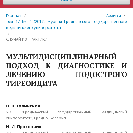
Найти
Главная
/
Архивы
/
Том 17 № 4 (2019): Журнал Гродненского государственного
медицинского университета
/
СЛУЧАЙ ИЗ ПРАКТИКИ
МУЛЬТИДИСЦИПЛИНАРНЫЙ
ПОДХОД К ДИАГНОСТИКЕ И
ЛЕЧЕНИЮ ПОДОСТРОГО
ТИРЕОИДИТА
О. В. Гулинская
УО "Гродненский государственный медицинский
университет", Гродно, Беларусь
Н. И. Прокопчик
УО "Гродненский государственный медицинский