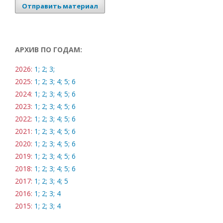
Отправить материал
АРХИВ ПО ГОДАМ:
2026:
1;
2;
3;
2025:
1;
2;
3;
4;
5;
6
2024:
1;
2;
3;
4;
5;
6
2023:
1;
2;
3;
4;
5;
6
2022:
1;
2;
3;
4;
5;
6
2021:
1;
2;
3;
4;
5;
6
2020:
1;
2;
3;
4;
5;
6
2019:
1;
2;
3;
4;
5;
6
2018:
1;
2;
3;
4;
5;
6
2017:
1;
2;
3;
4;
5
2016:
1;
2;
3;
4
2015:
1;
2;
3;
4