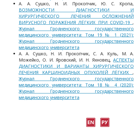
А. А. Сушко, Н. И. Прокопчик, Ю. С. Кропа,
ВОЗМОЖНОСТИ ДИАГНОСТИКИ И
ХИРУРГИЧЕСКОГО ЛЕЧЕНИЯ ОСЛОЖНЕНИЙ
ВИРУСНОГО ПОРАЖЕНИЯ ЛЁГКИХ ПРИ COVID-19
,
Журнал Гродненского государственного
медицинского университета: Том 19 № 1 (2021):
Журнал Гродненского государственного
медицинского университета
А. А. Сушко, Н. И. Прокопчик, С. А. Куль, М. А.
Можейко, О. И. Яровский, И. Н. Яхновец,
АСПЕКТЫ
ДИАГНОСТИКИ И ВАРИАНТЫ ХИРУРГИЧЕСКОГО
ЛЕЧЕНИЯ КАРЦИНОИДНЫХ ОПУХОЛЕЙ ЛЁГКИХ
,
Журнал Гродненского государственного
медицинского университета: Том 18 № 4 (2020):
Журнал Гродненского государственного
медицинского университета