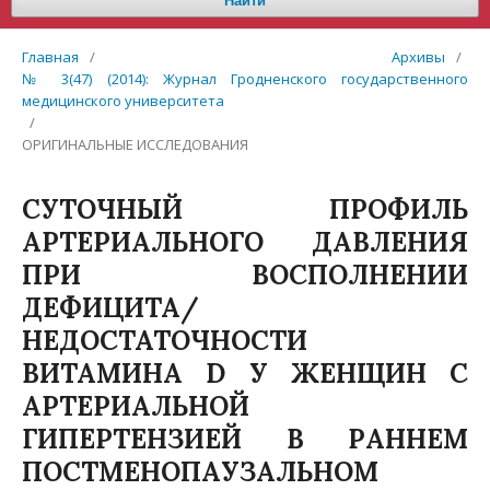
Найти
Главная
/
Архивы
/
№ 3(47) (2014): Журнал Гродненского государственного
медицинского университета
/
ОРИГИНАЛЬНЫЕ ИССЛЕДОВАНИЯ
СУТОЧНЫЙ ПРОФИЛЬ
АРТЕРИАЛЬНОГО ДАВЛЕНИЯ
ПРИ ВОСПОЛНЕНИИ
ДЕФИЦИТА/
НЕДОСТАТОЧНОСТИ
ВИТАМИНА D У ЖЕНЩИН С
АРТЕРИАЛЬНОЙ
ГИПЕРТЕНЗИЕЙ В РАННЕМ
ПОСТМЕНОПАУЗАЛЬНОМ