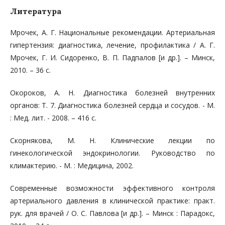
Литература
Мрочек, А. Г. Национальные рекомендации. Артериальная
гипертензия: диагностика, лечение, профилактика / А. Г.
Мрочек, Г. И. Сидоренко, В. П. Падпалов [и др.]. – Минск,
2010. – 36 с.
Окороков, А. Н. Диагностика болезней внутренних
органов: Т. 7. Диагностика болезней сердца и сосудов. - М.
: Мед. лит. - 2008. – 416 с.
Скорнякова, М. Н. Клинические лекции по
гинекологической эндокринологии. Руководство по
климактерию. - М. : Медицина, 2002.
Современные возможности эффективного контроля
артериального давления в клинической практике: практ.
рук. для врачей / О. С. Павлова [и др.]. – Минск : Парадокс,