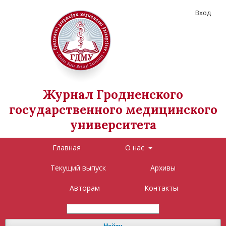
Вход
Журнал Гродненского
государственного медицинского
университета
Главная
О нас
Текущий выпуск
Архивы
Авторам
Контакты