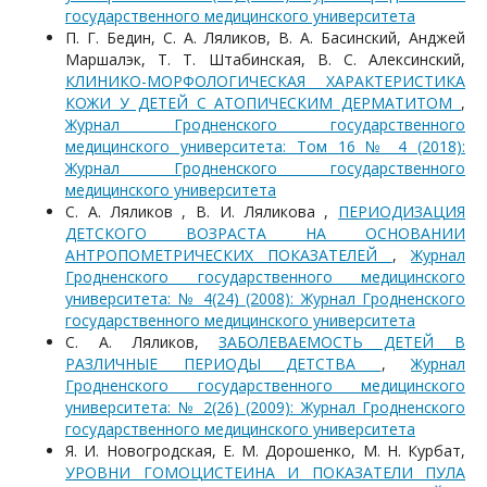
государственного медицинского университета
П. Г. Бедин, С. А. Ляликов, В. А. Басинский, Анджей
Маршалэк, Т. Т. Штабинская, В. С. Алексинский,
КЛИНИКО-МОРФОЛОГИЧЕСКАЯ ХАРАКТЕРИСТИКА
КОЖИ У ДЕТЕЙ С АТОПИЧЕСКИМ ДЕРМАТИТОМ
,
Журнал Гродненского государственного
медицинского университета: Том 16 № 4 (2018):
Журнал Гродненского государственного
медицинского университета
С. А. Ляликов , В. И. Ляликова ,
ПЕРИОДИЗАЦИЯ
ДЕТСКОГО ВОЗРАСТА НА ОСНОВАНИИ
АНТРОПОМЕТРИЧЕСКИХ ПОКАЗАТЕЛЕЙ
,
Журнал
Гродненского государственного медицинского
университета: № 4(24) (2008): Журнал Гродненского
государственного медицинского университета
С. А. Ляликов,
ЗАБОЛЕВАЕМОСТЬ ДЕТЕЙ В
РАЗЛИЧНЫЕ ПЕРИОДЫ ДЕТСТВА
,
Журнал
Гродненского государственного медицинского
университета: № 2(26) (2009): Журнал Гродненского
государственного медицинского университета
Я. И. Новогродская, Е. М. Дорошенко, М. Н. Курбат,
УРОВНИ ГОМОЦИСТЕИНА И ПОКАЗАТЕЛИ ПУЛА