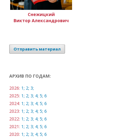
Снежицкий
Виктор Александрович
Отправить материал
АРХИВ ПО ГОДАМ:
2026:
1;
2;
3;
2025:
1;
2;
3;
4;
5;
6
2024:
1;
2;
3;
4;
5;
6
2023:
1;
2;
3;
4;
5;
6
2022:
1;
2;
3;
4;
5;
6
2021:
1;
2;
3;
4;
5;
6
2020:
1;
2;
3;
4;
5;
6