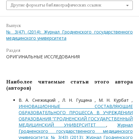
Другие форматы библиографических ссылок
Выпуск
№ 3(47) (2014): Журнал Гродненского государственного
медицинского университета
Раздел
ОРИГИНАЛЬНЫЕ ИССЛЕДОВАНИЯ
Наиболее читаемые статьи этого автора
(авторов)
В. А. Снежицкий , Л. Н. Гущина , М. Н. Курбат ,
ИННОВАЦИОННЫЕ СОСТАВЛЯЮЩИЕ
ОБРАЗОВАТЕЛЬНОГО ПРОЦЕССА В УЧРЕЖДЕНИИ
ОБРАЗОВАНИЯ “ГРОДНЕНСКИЙ ГОСУДАРСТВЕННЫЙ
МЕДИЦИНСКИЙ УНИВЕРСИТЕТ
,
Журнал
Гродненского государственного медицинского
университета: № 3(43) (2013): Журнал Гродненского