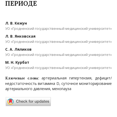
ПЕРИОДЕ
Л. В. Кежун
УО «Гродненский государственный медицинский университет»
Л. В. Янковская
УО «Гродненский государственный медицинский университет»
С. А. Ляликов
УО «Гродненский государственный медицинский университет»
М. Н. Курбат
УО «Гродненский государственный медицинский университет»
артериальная гипертензия, дефицит/
Ключевые слова:
недостаточность витамина D, суточное мониторирование
артериального давления, менопауза