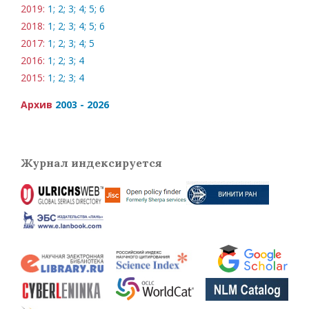
2019:
1;
2;
3;
4;
5;
6
2018:
1;
2;
3;
4;
5;
6
2017:
1;
2;
3;
4;
5
2016:
1;
2;
3;
4
2015:
1;
2;
3;
4
Архив
2003 - 2026
Журнал индексируется