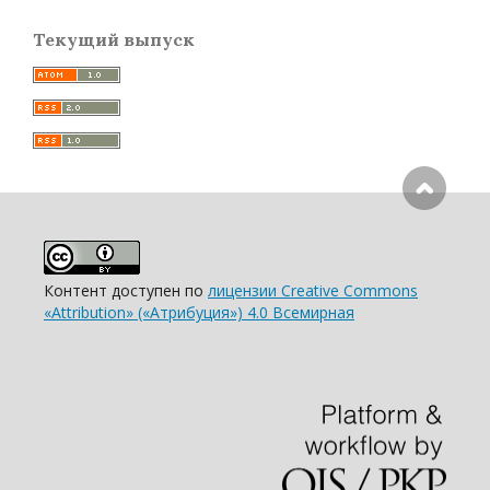
Текущий выпуск
Контент доступен по
лицензии Creative Commons
«Attribution» («Атрибуция») 4.0 Всемирная