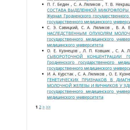
П. Г. Бедин , С. А. Ляликов , Т. В. Некр
СОСТАВА ВЫДЕЛЕННОЙ МИКРОФЛОРЫ 
Журнал Гродненского государственного 
государственного медицинского универс
С. Э. Савицкий, С. А. Ляликов , В. А.
НАСЛЕДСТВЕННЫМ ОПУХОЛЯМ МОЛО
государственного медицинского универ
медицинского университета
О. Е. Кузнецов , Л. П. Ковшик , С. А. 
СЫВОРОТОЧНОЙ КОНЦЕНТРАЦИИ 
Гродненского государственного меди
государственного медицинского универс
И. А. Курстак , С. А. Ляликов , О. Е. Куз
ГЕНЕТИЧЕСКИХ ПРИЗНАКОВ В ДИАГ
МОЛОЧНОЙ ЖЕЛЕЗЫ И ЯИЧНИКОВ У З
государственного медицинского универ
медицинского университета
1
2
>
>>