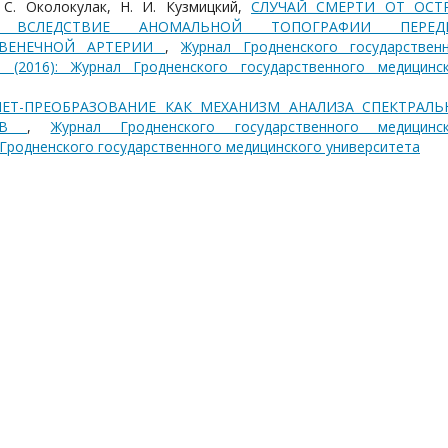
. С. Околокулак, Н. И. Кузмицкий,
СЛУЧАЙ СМЕРТИ ОТ ОСТ
И ВСЛЕДСТВИЕ АНОМАЛЬНОЙ ТОПОГРАФИИ ПЕРЕД
 ВЕНЕЧНОЙ АРТЕРИИ
,
Журнал Гродненского государствен
 (2016): Журнал Гродненского государственного медицинс
ЛЕТ-ПРЕОБРАЗОВАНИЕ КАК МЕХАНИЗМ АНАЛИЗА СПЕКТРАЛЬ
ЛОВ
,
Журнал Гродненского государственного медицинс
л Гродненского государственного медицинского университета