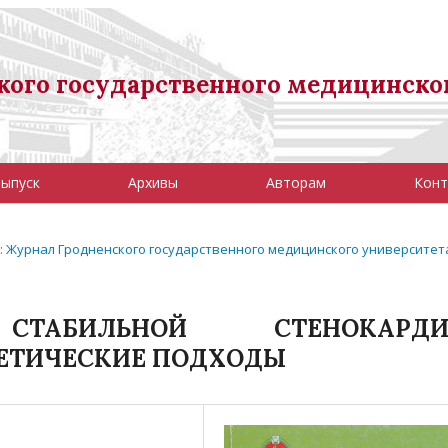
ого государственного медицинско
выпуск
Архивы
Авторам
Конт
07): Журнал Гродненского государственного медицинского университет
СТАБИЛЬНОЙ СТЕНОКАРДИ
ЕТИЧЕСКИЕ ПОДХОДЫ