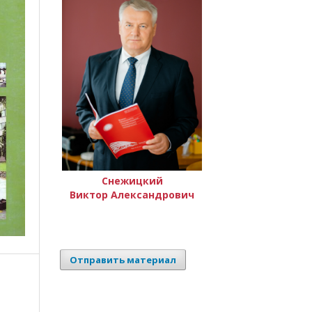
Снежицкий
Виктор Александрович
Отправить материал