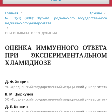
Найти
Главная
/
Архивы
/
№ 3(23) (2008): Журнал Гродненского государственного
медицинского университета
/
ОРИГИНАЛЬНЫЕ ИССЛЕДОВАНИЯ
ОЦЕНКА ИММУННОГО ОТВЕТА
ПРИ ЭКСПЕРИМЕНТАЛЬНОМ
ХЛАМИДИОЗЕ
Д. Ф. Хворик
УО «Гродненский государственный медицинский университет»
В. М. Цыркунов
УО «Гродненский государственный медицинский университет»
Д. Е. Конкин
УО «Гродненский государственный медицинский университет»