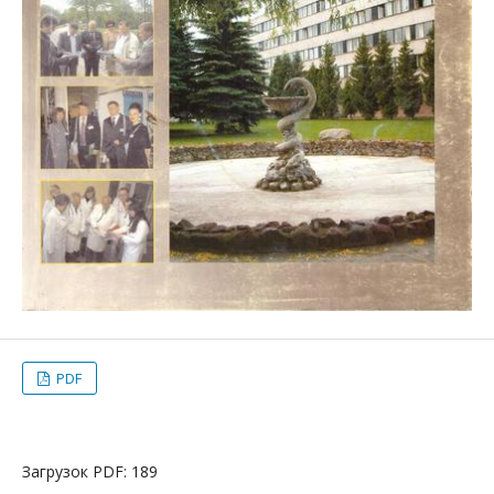
PDF
Загрузок PDF: 189