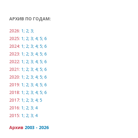
АРХИВ ПО ГОДАМ:
2026:
1;
2;
3;
2025:
1;
2;
3;
4;
5;
6
2024:
1;
2;
3;
4;
5;
6
2023:
1;
2;
3;
4;
5;
6
2022:
1;
2;
3;
4;
5;
6
2021:
1;
2;
3;
4;
5;
6
2020:
1;
2;
3;
4;
5;
6
2019:
1;
2;
3;
4;
5;
6
2018:
1;
2;
3;
4;
5;
6
2017:
1;
2;
3;
4;
5
2016:
1;
2;
3;
4
2015:
1;
2;
3;
4
Архив
2003 - 2026