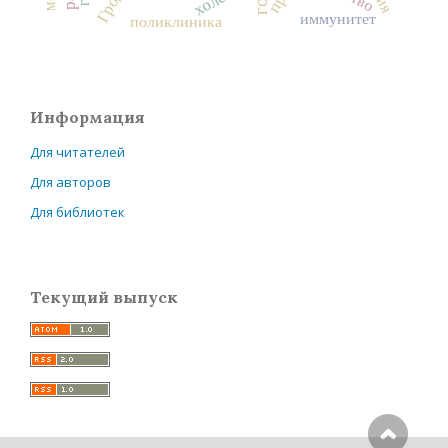
иммунитет
поликлиника
Информация
Для читателей
Для авторов
Для библиотек
Текущий выпуск