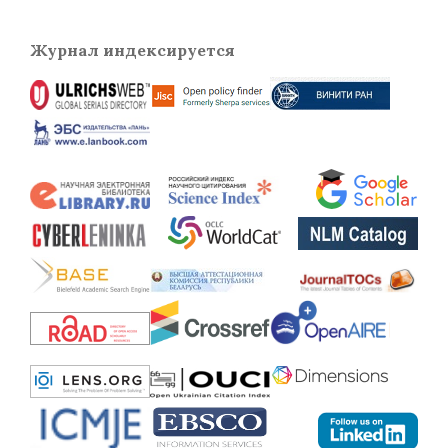
Журнал индексируется