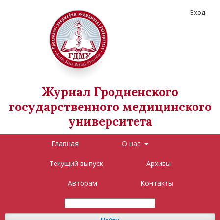
Вход
Журнал Гродненского
государственного медицинского
университета
Главная
О нас
Текущий выпуск
Архивы
Авторам
Контакты