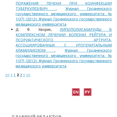
ПОРАЖЕНИЯ ПЕЧЕНИ ПРИ КОИНФЕКЦИИ
ТУБЕРКУЛЕЗ/ВИЧ
,
Журнал Гродненского
государственного медицинского университета: №
1(37) (2012): Журнал Гродненского государственного
медицинского университета
Д. Ф. Хворик,
ЛИПОПОЛИСАХАРИДЫ В
КОМПЛЕКСНОМ ЛЕЧЕНИИ БОЛЕЗНИ РЕЙТЕРА И
ПСОРИАТИЧЕСКОГО АРТРИТА,
АССОЦИИРОВАННЫХ С УРОГЕНИТАЛЬНЫМ
ХЛАМИДИОЗОМ
,
Журнал Гродненского
государственного медицинского университета: №
1(37) (2012): Журнал Гродненского государственного
медицинского университета
<<
<
1
2
3
>
>>
ГЛАВНЫЙ РЕДАКТОР