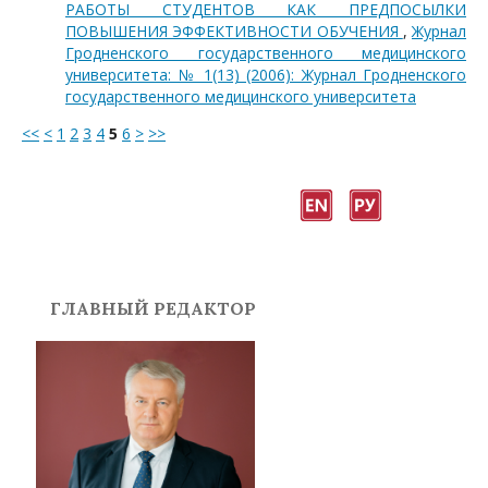
РАБОТЫ СТУДЕНТОВ КАК ПРЕДПОСЫЛКИ
ПОВЫШЕНИЯ ЭФФЕКТИВНОСТИ ОБУЧЕНИЯ
,
Журнал
Гродненского государственного медицинского
университета: № 1(13) (2006): Журнал Гродненского
государственного медицинского университета
<<
<
1
2
3
4
5
6
>
>>
ГЛАВНЫЙ РЕДАКТОР