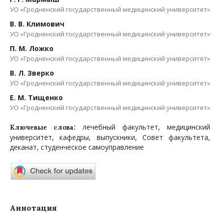
УО «Гродненский государственный медицинский университет»
В. В. Климович
УО «Гродненский государственный медицинский университет»
П. М. Ложко
УО «Гродненский государственный медицинский университет»
В. Л. Зверко
УО «Гродненский государственный медицинский университет»
Е. М. Тищенко
УО «Гродненский государственный медицинский университет»
лечебный факультет, медицинский
Ключевые слова:
университет, кафедры, выпускники, Совет факультета,
деканат, студенческое самоуправление
Аннотация