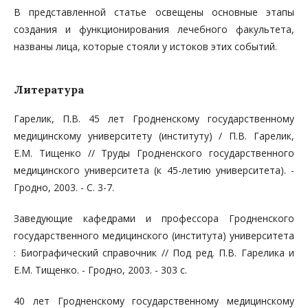
В представленной статье освещены основные этапы
создания и функционирования лечебного факультета,
названы лица, которые стояли у истоков этих событий.
Литература
Гарелик, П.В. 45 лет Гродненскому государственному
медицинскому университету (институту) / П.В. Гарелик,
Е.М. Тищенко // Труды Гродненского государственного
медицинского университета (к 45-летию университета). -
Гродно, 2003. - С. 3-7.
Заведующие кафедрами и профессора Гродненского
государственного медицинского (института) университета
: Биографический справочник // Под ред. П.В. Гарелика и
Е.М. Тищенко. - Гродно, 2003. - 303 с.
40 лет Гродненскому государственному медицинскому