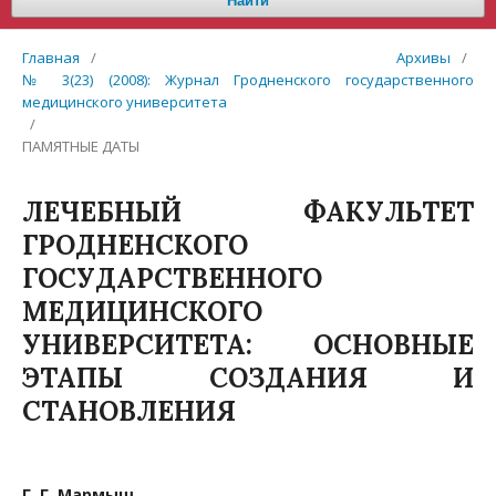
Найти
Главная
/
Архивы
/
№ 3(23) (2008): Журнал Гродненского государственного
медицинского университета
/
ПАМЯТНЫЕ ДАТЫ
ЛЕЧЕБНЫЙ ФАКУЛЬТЕТ
ГРОДНЕНСКОГО
ГОСУДАРСТВЕННОГО
МЕДИЦИНСКОГО
УНИВЕРСИТЕТА: ОСНОВНЫЕ
ЭТАПЫ СОЗДАНИЯ И
СТАНОВЛЕНИЯ
Г. Г. Мармыш