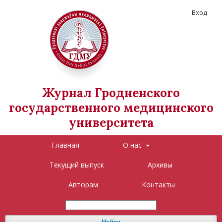
Вход
Журнал Гродненского
государственного медицинского
университета
Главная
О нас
Текущий выпуск
Архивы
Авторам
Контакты