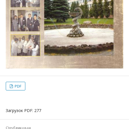
PDF
Загрузок PDF: 277
Опубликован