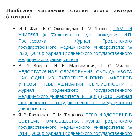
Наиболее читаемые статьи этого автора
(авторов)
И. Г. Жук , Е. С. Околокулак, П. М. Ложко ,
ПАМЯТИ
УЧИТЕЛЯ (к 70-летию со дня рождения И.П.
Протасевича)
,
Журнал Гродненского
государственного медицинского университета: №
2(30) (2010): Журнал Гродненского государственного
медицинского университета
В. Л. Зверко, Н. Е. Максимович, Т. С. Милош,
НЕДОСТАТОЧНОЕ ОБРАЗОВАНИЕ ОКСИДА АЗОТА
КАК ОДИН ИЗ ПАТОГЕНЕТИЧЕСКИХ ФАКТОРОВ
УГРОЗЫ НЕВЫНАШИВАНИЯ БЕРЕМЕННОСТИ
,
Журнал Гродненского государственного
медицинского университета: № 3(31) (2010): Журнал
Гродненского государственного медицинского
университета
Я. Р. Барански , Е. М. Тищенко,
ТЕЛО И ЗДОРОВЬЕ В
СОВРЕМЕННОМ ОБЩЕСТВЕ
,
Журнал Гродненского
государственного медицинского университета: №
2(14) (2006): Журнал Гродненского государственного