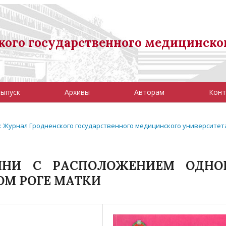
ого государственного медицинско
выпуск
Архивы
Авторам
Конт
10): Журнал Гродненского государственного медицинского университет
ЙНИ С РАСПОЛОЖЕНИЕМ ОДНО
ОМ РОГЕ МАТКИ