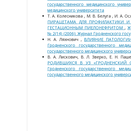
государственного медицинского универ
медицинского университета
Т. А. Колесникова , М. В. Белуга , И. А. Осл
ПИРАЦЕТАМА ДЛЯ ПРОФИЛАКТИКИ И
ГЕСТАЦИОННЫМ ПИЕЛОНЕФРИТОМ
,
Ж
№ 2(14) (2006): Журнал Гродненского го
Н. А. Ляхнович ,
ВЛИЯНИЕ ПАТОЛОГИ
Гродненского государственного меди
государственного медицинского универс
В. А. Лискович, В. Л. Зверко, Е. Н. Паш
РОДИВШИХСЯ В УЗ «ГРОДНЕНСКИЙ 
Гродненского государственного меди
государственного медицинского универс