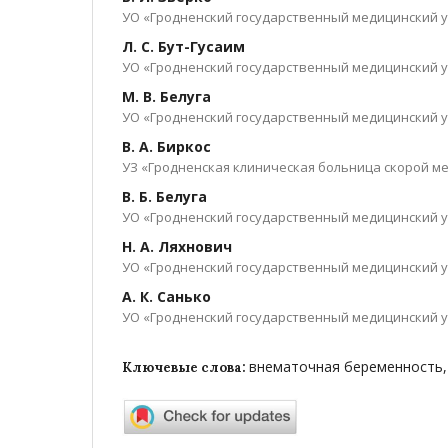
УО «Гродненский государственный медицинский 
Л. С. Бут-Гусаим
УО «Гродненский государственный медицинский 
М. В. Белуга
УО «Гродненский государственный медицинский 
В. А. Биркос
УЗ «Гродненская клиническая больница скорой 
В. Б. Белуга
УО «Гродненский государственный медицинский 
Н. А. Ляхнович
УО «Гродненский государственный медицинский 
А. К. Санько
УО «Гродненский государственный медицинский 
внематочная беременность,
Ключевые слова: