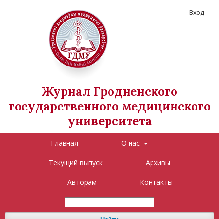
Вход
Журнал Гродненского
государственного медицинского
университета
Главная
О нас
Текущий выпуск
Архивы
Авторам
Контакты