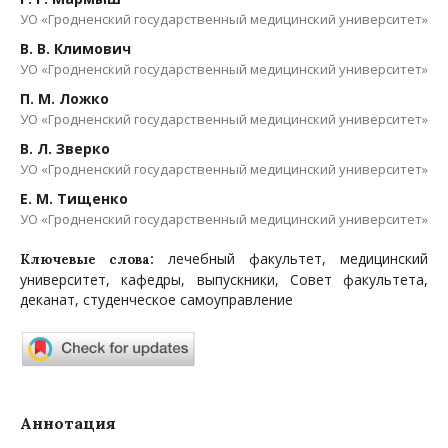
УО «Гродненский государственный медицинский университет»
В. В. Климович
УО «Гродненский государственный медицинский университет»
П. М. Ложко
УО «Гродненский государственный медицинский университет»
В. Л. Зверко
УО «Гродненский государственный медицинский университет»
Е. М. Тищенко
УО «Гродненский государственный медицинский университет»
лечебный факультет, медицинский
Ключевые слова:
университет, кафедры, выпускники, Совет факультета,
деканат, студенческое самоуправление
Аннотация