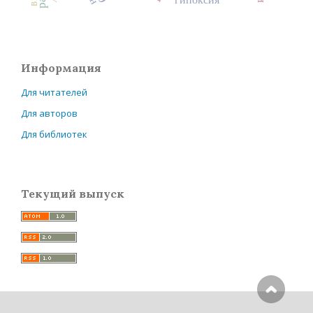
гипоксия
Информация
Для читателей
Для авторов
Для библиотек
Текущий выпуск