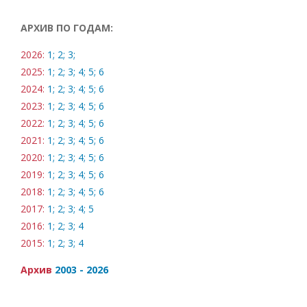
АРХИВ ПО ГОДАМ:
2026:
1;
2;
3;
2025:
1;
2;
3;
4;
5;
6
2024:
1;
2;
3;
4;
5;
6
2023:
1;
2;
3;
4;
5;
6
2022:
1;
2;
3;
4;
5;
6
2021:
1;
2;
3;
4;
5;
6
2020:
1;
2;
3;
4;
5;
6
2019:
1;
2;
3;
4;
5;
6
2018:
1;
2;
3;
4;
5;
6
2017:
1;
2;
3;
4;
5
2016:
1;
2;
3;
4
2015:
1;
2;
3;
4
Архив
2003 - 2026