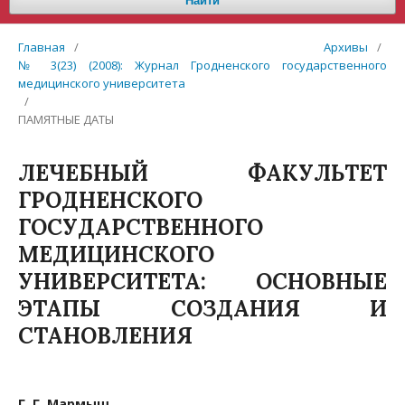
Найти
Главная
/
Архивы
/
№ 3(23) (2008): Журнал Гродненского государственного
медицинского университета
/
ПАМЯТНЫЕ ДАТЫ
ЛЕЧЕБНЫЙ ФАКУЛЬТЕТ
ГРОДНЕНСКОГО
ГОСУДАРСТВЕННОГО
МЕДИЦИНСКОГО
УНИВЕРСИТЕТА: ОСНОВНЫЕ
ЭТАПЫ СОЗДАНИЯ И
СТАНОВЛЕНИЯ
Г. Г. Мармыш