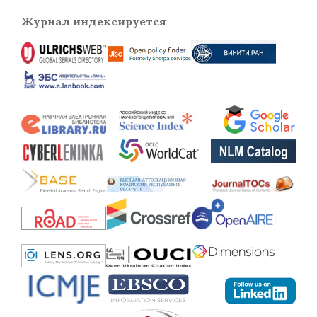
Журнал индексируется