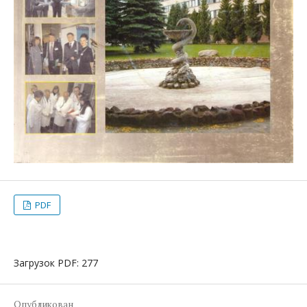
PDF
Загрузок PDF: 277
Опубликован