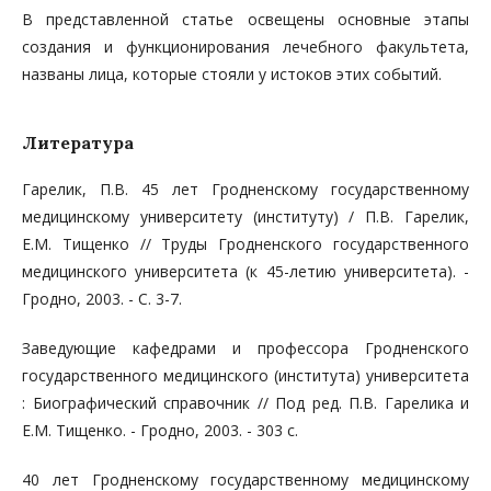
В представленной статье освещены основные этапы
создания и функционирования лечебного факультета,
названы лица, которые стояли у истоков этих событий.
Литература
Гарелик, П.В. 45 лет Гродненскому государственному
медицинскому университету (институту) / П.В. Гарелик,
Е.М. Тищенко // Труды Гродненского государственного
медицинского университета (к 45-летию университета). -
Гродно, 2003. - С. 3-7.
Заведующие кафедрами и профессора Гродненского
государственного медицинского (института) университета
: Биографический справочник // Под ред. П.В. Гарелика и
Е.М. Тищенко. - Гродно, 2003. - 303 с.
40 лет Гродненскому государственному медицинскому