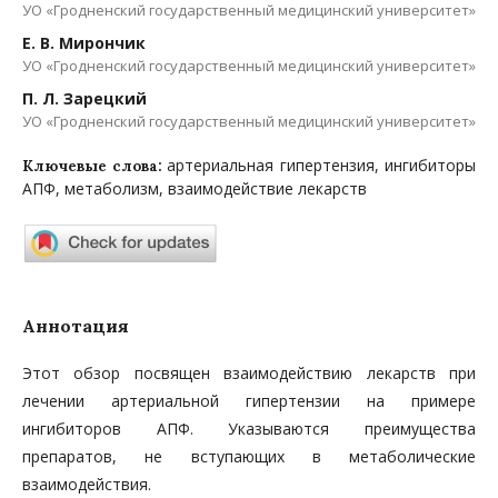
УО «Гродненский государственный медицинский университет»
Е. В. Мирончик
УО «Гродненский государственный медицинский университет»
П. Л. Зарецкий
УО «Гродненский государственный медицинский университет»
артериальная гипертензия, ингибиторы
Ключевые слова:
АПФ, метаболизм, взаимодействие лекарств
Аннотация
Этот обзор посвящен взаимодействию лекарств при
лечении артериальной гипертензии на примере
ингибиторов АПФ. Указываются преимущества
препаратов, не вступающих в метаболические
взаимодействия.