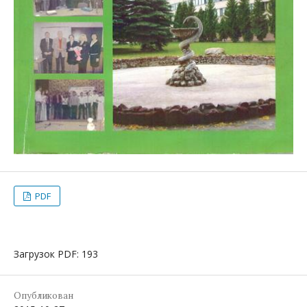
PDF
Загрузок PDF: 193
Опубликован