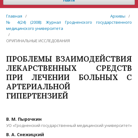
Найти
Главная
/
Архивы
/
№ 4(24) (2008): Журнал Гродненского государственного
медицинского университета
/
ОРИГИНАЛЬНЫЕ ИССЛЕДОВАНИЯ
ПРОБЛЕМЫ ВЗАИМОДЕЙСТВИЯ
ЛЕКАРСТВЕННЫХ СРЕДСТВ
ПРИ ЛЕЧЕНИИ БОЛЬНЫХ С
АРТЕРИАЛЬНОЙ
ГИПЕРТЕНЗИЕЙ
В. М. Пырочкин
УО «Гродненский государственный медицинский университет»
В. А. Снежицкий