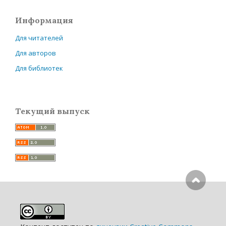
Информация
Для читателей
Для авторов
Для библиотек
Текущий выпуск