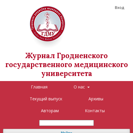
Вход
Журнал Гродненского
государственного медицинского
университета
Главная
О нас
Текущий выпуск
Архивы
Авторам
Контакты