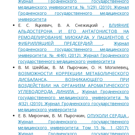
Журнал Гродненского государственного
медицинского университета: № 1(29) (2010): Журнал
Гродненского государственного медицинского
университета
Е. С. Яцкевич, В. А. Снежицкий ,
ВЛИЯНИЕ
АЛЬДОСТЕРОНА И ЕГО АНТАГОНИСТОВ НА
РЕМОДЕЛИРОВАНИЕ МИОКАРДА У ПАЦИЕНТОВ С
ФИБРИЛЛЯЦИЕЙ ПРЕДСЕРДИЙ
,
Журнал
Гродненского государственного медицинского
университета: № 4(40) (2012): Журнал Гродненского
государственного медицинского университета
В. М. Шейбак, В. М. Пырочкин, О. Н. Могилевец,
ВОЗМОЖНОСТИ КОРРЕКЦИИ МЕТАБОЛИЧЕСКОГО
ДИСБАЛАНСА, ВОЗНИКАЮЩЕГО ПРИ
ВОЗДЕЙСТВИИ НА ОРГАНИЗМ АРОМАТИЧЕСКОГО
УГЛЕВОДОРОДА ДИНИЛА
,
Журнал Гродненского
государственного медицинского университета: №
4(32) (2010): Журнал Гродненского государственного
медицинского университета
Е. В. Мирончик, В. М. Пырочкин,
ОПУХОЛИ СЕРДЦА
,
Журнал Гродненского государственного
медицинского университета: Том 15 № 1 (2017):
Журнал Гродненского государственного