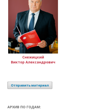
Снежицкий
Виктор Александрович
Отправить материал
АРХИВ ПО ГОДАМ: