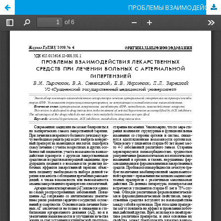
ПРОБЛЕМЫ ВЗАИМОДЕЙСТВИЯ ЛЕКАРСТВЕННЫХ СРЕДСТВ ПРИ ЛЕЧЕНИИ БОЛЬНЫХ С АРТЕРИАЛЬНОЙ ГИПЕРТЕНЗИЕЙ