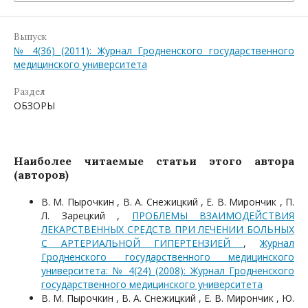
Выпуск
№ 4(36) (2011): Журнал Гродненского государственного
медицинского университета
Раздел
ОБЗОРЫ
Наиболее читаемые статьи этого автора
(авторов)
В. М. Пырочкин , В. А. Снежицкий , Е. В. Мирончик , П.
Л. Зарецкий ,
ПРОБЛЕМЫ ВЗАИМОДЕЙСТВИЯ
ЛЕКАРСТВЕННЫХ СРЕДСТВ ПРИ ЛЕЧЕНИИ БОЛЬНЫХ
С АРТЕРИАЛЬНОЙ ГИПЕРТЕНЗИЕЙ
,
Журнал
Гродненского государственного медицинского
университета: № 4(24) (2008): Журнал Гродненского
государственного медицинского университета
В. М. Пырочкин , В. А. Снежицкий , Е. В. Мирончик , Ю.