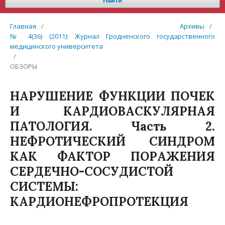
Найти
Главная
/
Архивы
/
№ 4(36) (2011): Журнал Гродненского государственного
медицинского университета
/
ОБЗОРЫ
НАРУШЕНИЕ ФУНКЦИИ ПОЧЕК
И КАРДИОВАСКУЛЯРНАЯ
ПАТОЛОГИЯ. Часть 2.
НЕФРОТИЧЕСКИЙ СИНДРОМ
КАК ФАКТОР ПОРАЖЕНИЯ
СЕРДЕЧНО-СОСУДИСТОЙ
СИСТЕМЫ:
КАРДИОНЕФРОПРОТЕКЦИЯ