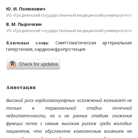
Ю. И. Полюхович
УО «Гродненский государственный медицинский университет»
В. М. Пырочкин
УО «Гродненский государственный медицинский университет»
Симптоматическая артериальная
Ключевые слова:
гипертензия, кардионефропротекция
Аннотация
Высокий риск кардиоваскулярных осложнений возникает не
только в терминальной стадии почечной
недостаточности, но и на ранних стадиях снижения
функции почек с самым высоким риском среди молодых
пациентов, что обусловлено комплексным влиянием на