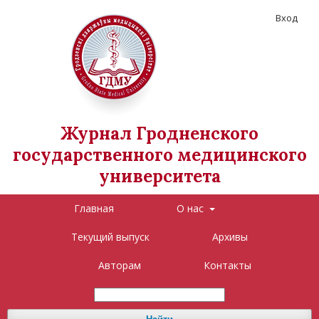
Вход
Журнал Гродненского
государственного медицинского
университета
Главная
О нас
Текущий выпуск
Архивы
Авторам
Контакты