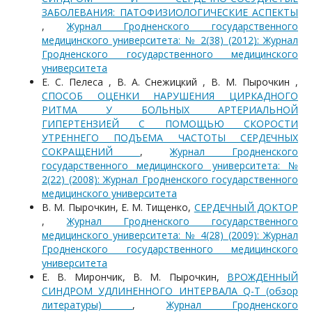
ЗАБОЛЕВАНИЯ: ПАТОФИЗИОЛОГИЧЕСКИЕ АСПЕКТЫ
,
Журнал Гродненского государственного
медицинского университета: № 2(38) (2012): Журнал
Гродненского государственного медицинского
университета
Е. С. Пелеса , В. А. Снежицкий , В. М. Пырочкин ,
СПОСОБ ОЦЕНКИ НАРУШЕНИЯ ЦИРКАДНОГО
РИТМА У БОЛЬНЫХ АРТЕРИАЛЬНОЙ
ГИПЕРТЕНЗИЕЙ С ПОМОЩЬЮ СКОРОСТИ
УТРЕННЕГО ПОДЪЕМА ЧАСТОТЫ СЕРДЕЧНЫХ
СОКРАЩЕНИЙ
,
Журнал Гродненского
государственного медицинского университета: №
2(22) (2008): Журнал Гродненского государственного
медицинского университета
В. М. Пырочкин, Е. М. Тищенко,
СЕРДЕЧНЫЙ ДОКТОР
,
Журнал Гродненского государственного
медицинского университета: № 4(28) (2009): Журнал
Гродненского государственного медицинского
университета
Е. В. Мирончик, В. М. Пырочкин,
ВРОЖДЕННЫЙ
СИНДРОМ УДЛИНЕННОГО ИНТЕРВАЛА Q-T (обзор
литературы)
,
Журнал Гродненского