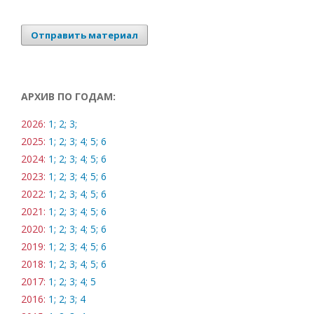
Отправить материал
АРХИВ ПО ГОДАМ:
2026:
1;
2;
3;
2025:
1;
2;
3;
4;
5;
6
2024:
1;
2;
3;
4;
5;
6
2023:
1;
2;
3;
4;
5;
6
2022:
1;
2;
3;
4;
5;
6
2021:
1;
2;
3;
4;
5;
6
2020:
1;
2;
3;
4;
5;
6
2019:
1;
2;
3;
4;
5;
6
2018:
1;
2;
3;
4;
5;
6
2017:
1;
2;
3;
4;
5
2016:
1;
2;
3;
4