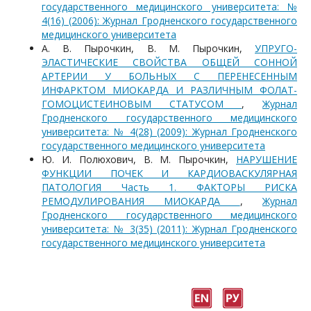
государственного медицинского университета: №
4(16) (2006): Журнал Гродненского государственного
медицинского университета
А. В. Пырочкин, В. М. Пырочкин,
УПРУГО-
ЭЛАСТИЧЕСКИЕ СВОЙСТВА ОБЩЕЙ СОННОЙ
АРТЕРИИ У БОЛЬНЫХ С ПЕРЕНЕСЕННЫМ
ИНФАРКТОМ МИОКАРДА И РАЗЛИЧНЫМ ФОЛАТ-
ГОМОЦИСТЕИНОВЫМ СТАТУСОМ
,
Журнал
Гродненского государственного медицинского
университета: № 4(28) (2009): Журнал Гродненского
государственного медицинского университета
Ю. И. Полюхович, В. М. Пырочкин,
НАРУШЕНИЕ
ФУНКЦИИ ПОЧЕК И КАРДИОВАСКУЛЯРНАЯ
ПАТОЛОГИЯ Часть 1. ФАКТОРЫ РИСКА
РЕМОДУЛИРОВАНИЯ МИОКАРДА
,
Журнал
Гродненского государственного медицинского
университета: № 3(35) (2011): Журнал Гродненского
государственного медицинского университета