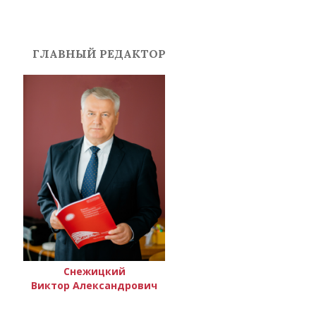
ГЛАВНЫЙ РЕДАКТОР
Снежицкий
Виктор Александрович