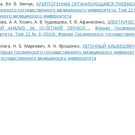
ва, Вл. В. Зинчук,
КРИПТОГЕННАЯ ОРГАНИЗУЮЩАЯСЯ ПНЕВМО
енского государственного медицинского университета: Том 22
енного медицинского университета
дова, А. А. Козич, А. В. Худовцова, Е. В. Афанасенко,
ЭЛЕКТРИЧЕС
ЫЙ АНАЛИЗ ЗА 10-ЛЕТНИЙ ПЕРИОД
,
Журнал Гродненс
итета: Том 22 № 6 (2024): Журнал Гродненского государствен
Кулага, Н. Б. Маркевич, А. Н. Ярошенко,
ЛЕГОЧНЫЙ АЛЬВЕОЛЯР
урнал Гродненского государственного медицинского университ
 государственного медицинского университета