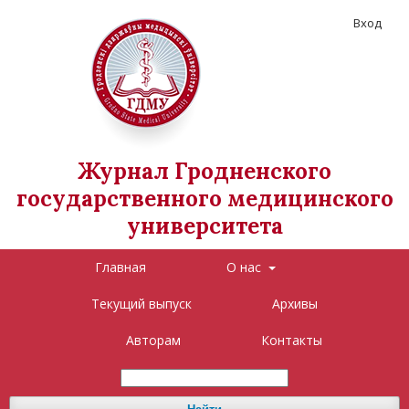
Вход
Журнал Гродненского
государственного медицинского
университета
Главная
О нас
Текущий выпуск
Архивы
Авторам
Контакты