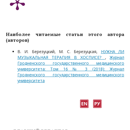
Наиболее читаемые статьи этого автора
(авторов)
В. И. Березуцкий, М. С. Березуцкая,
НУЖНА ЛИ
МУЗЫКАЛЬНАЯ ТЕРАПИЯ В ХОСПИСЕ?
,
Журнал
Гродненского государственного медицинского
университета: Том 16 № 3 (2018): Журнал
Гродненского государственного медицинского
университета