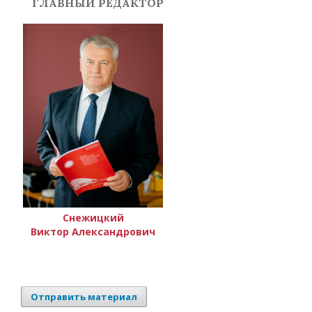
ГЛАВНЫЙ РЕДАКТОР
Снежицкий
Виктор Александрович
Отправить материал