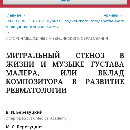
Найти
Главная
/
Архивы
/
Том 17 № 1 (2019): Журнал Гродненского государственного
медицинского университета
/
ИСТОРИЯ МЕДИЦИНЫ И МЕДИЦИНСКОГО ОБРАЗОВАНИЯ
МИТРАЛЬНЫЙ СТЕНОЗ В
ЖИЗНИ И МУЗЫКЕ ГУСТАВА
МАЛЕРА, ИЛИ ВКЛАД
КОМПОЗИТОРА В РАЗВИТИЕ
РЕВМАТОЛОГИИ
В. И. Березуцкий
Dnepropetrovsk Medical Academy
М. С. Березуцкая