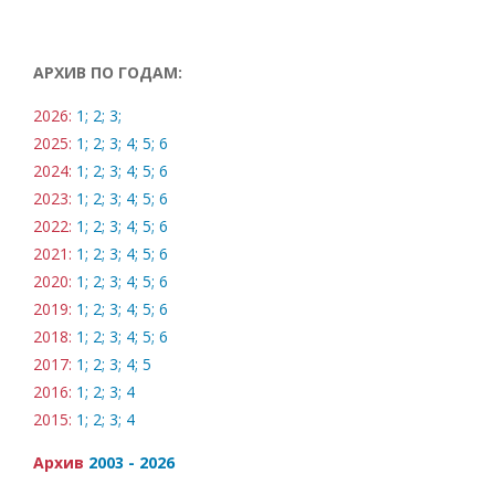
АРХИВ ПО ГОДАМ:
2026:
1;
2;
3;
2025:
1;
2;
3;
4;
5;
6
2024:
1;
2;
3;
4;
5;
6
2023:
1;
2;
3;
4;
5;
6
2022:
1;
2;
3;
4;
5;
6
2021:
1;
2;
3;
4;
5;
6
2020:
1;
2;
3;
4;
5;
6
2019:
1;
2;
3;
4;
5;
6
2018:
1;
2;
3;
4;
5;
6
2017:
1;
2;
3;
4;
5
2016:
1;
2;
3;
4
2015:
1;
2;
3;
4
Архив
2003 - 2026