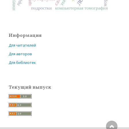
подростки
компьютерная томография
Информация
Для читателей
Для авторов
Для библиотек
Текущий выпуск