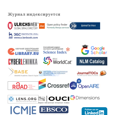
Журнал индексируется