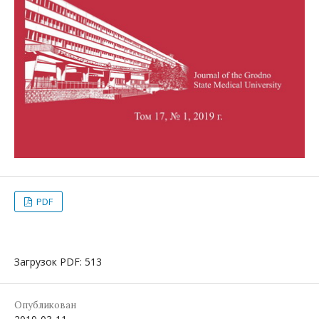
PDF
Загрузок PDF: 513
Опубликован