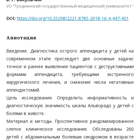
УО "Гродненский государственный медицинский университет"
https://doi.org/10.25298/2221-8785-2018-16-4-447-451
DOI:
Аннотация
Введение. Диагностика острого аппендицита у детей на
современном этапе преследует две основные задачи:
точное и раннее выявление пациентов с деструктивными
формами аппендицита, требующими экстренного
хирургического лечения, и снижение числа негативных
аппендэктомий.
Цель исследования. Определить информативность и
диагностическую значимость шкалы Альворадо у детей с
болями в животе.
Материал и методы. Проспективное рандомизированное
слепое клиническое исследование. Обследованы 260
детей с абдоминальным болевым синдромом в возрасте