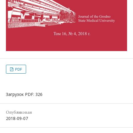
PDF
Загрузок PDF: 326
Опубликован
2018-09-07