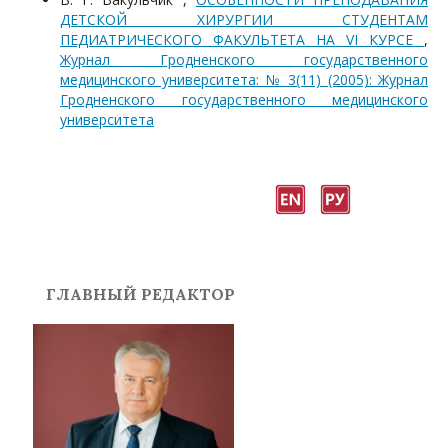
ДЕТСКОЙ ХИРУРГИИ СТУДЕНТАМ
ПЕДИАТРИЧЕСКОГО ФАКУЛЬТЕТА НА VI КУРСЕ
,
Журнал Гродненского государственного
медицинского университета: № 3(11) (2005): Журнал
Гродненского государственного медицинского
университета
ГЛАВНЫЙ РЕДАКТОР