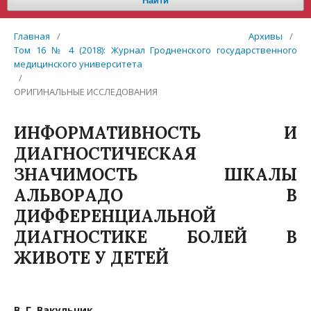
Найти
Главная
/
Архивы
/
Том 16 № 4 (2018): Журнал Гродненского государственного
медицинского университета
/
ОРИГИНАЛЬНЫЕ ИССЛЕДОВАНИЯ
ИНФОРМАТИВНОСТЬ И
ДИАГНОСТИЧЕСКАЯ
ЗНАЧИМОСТЬ ШКАЛЫ
АЛЬВОРАДО В
ДИФФЕРЕНЦИАЛЬНОЙ
ДИАГНОСТИКЕ БОЛЕЙ В
ЖИВОТЕ У ДЕТЕЙ
В. Г. Вакульчик