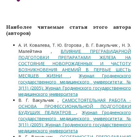
Наиболее читаемые статьи этого автора
(авторов)
А. И. Ковалева, Т. Ю. Егорова , В. Г. Вакульчик , Н. Э.
Малейтина ,
ВЛИЯНИЕ ПРЕГРАВИДАРНОЙ
ПОДГОТОВКИ ПРЕПАРАТАМИ ЖЕЛЕЗА НА
СОСТОЯНИЕ НОВОРОЖДЕННЫХ И ЧАСТОТУ
ВОЗНИКНОВЕНИЯ АНЕМИЙ В ПЕРВЫЕ ШЕСТЬ
МЕСЯЦЕВ ЖИЗНИ
,
Журнал Гродненского
государственного медицинского университета: №
3(11) (2005): Журнал Гродненского государственного
медицинского университета
В. Г. Вакульчик ,
САМОСТОЯТЕЛЬНАЯ РАБОТА -
ОСНОВА ПРОФЕССИОНАЛЬНОЙ ПОДГОТОВКИ
БУДУЩИХ ПЕДИАТРОВ
,
Журнал Гродненского
государственного медицинского университета: №
3(11) (2005): Журнал Гродненского государственного
медицинского университета
В. Г. Вакульчик ,
ОСОБЕННОСТИ ПРЕПОДАВАНИЯ