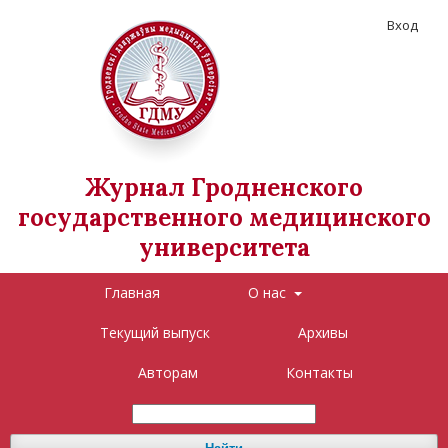
Вход
Журнал Гродненского
государственного медицинского
университета
Главная
О нас
Текущий выпуск
Архивы
Авторам
Контакты