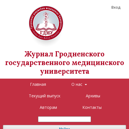
Вход
Журнал Гродненского
государственного медицинского
университета
Главная
О нас
Текущий выпуск
Архивы
Авторам
Контакты