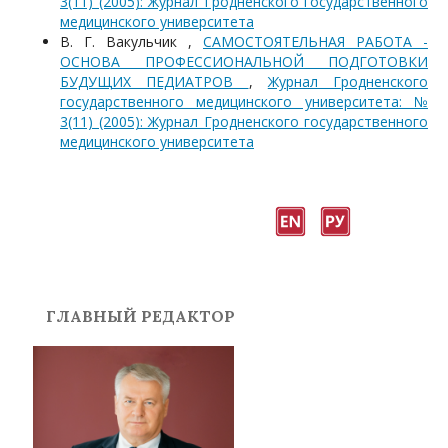
3(11) (2005): Журнал Гродненского государственного
медицинского университета
В. Г. Вакульчик ,
САМОСТОЯТЕЛЬНАЯ РАБОТА -
ОСНОВА ПРОФЕССИОНАЛЬНОЙ ПОДГОТОВКИ
БУДУЩИХ ПЕДИАТРОВ
,
Журнал Гродненского
государственного медицинского университета: №
3(11) (2005): Журнал Гродненского государственного
медицинского университета
ГЛАВНЫЙ РЕДАКТОР