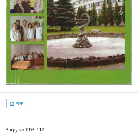
PDF
Загрузок PDF: 112