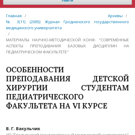
Найти
Главная
/
Архивы
/
№ 3(11) (2005): Журнал Гродненского государственного
медицинского университета
/
МАТЕРИАЛЫ НАУЧНО-МЕТОДИЧЕСКОЙ КОНФ. "СОВРЕМЕННЫЕ
АСПЕКТЫ ПРЕПОДАВАНИЯ БАЗОВЫХ ДИСЦИПЛИН НА
ПЕДИАТРИЧЕСКОМ ФАКУЛЬТЕТЕ"
ОСОБЕННОСТИ
ПРЕПОДАВАНИЯ ДЕТСКОЙ
ХИРУРГИИ СТУДЕНТАМ
ПЕДИАТРИЧЕСКОГО
ФАКУЛЬТЕТА НА VI КУРСЕ
В. Г. Вакульчик
УО "Гродненский государственный медицинский университет"