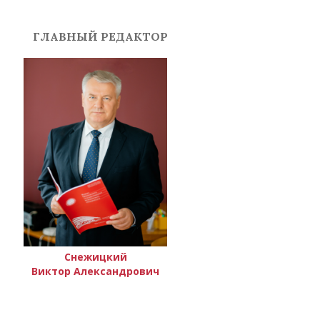
ГЛАВНЫЙ РЕДАКТОР
Снежицкий
Виктор Александрович