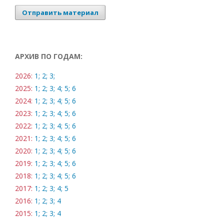
Отправить материал
АРХИВ ПО ГОДАМ:
2026:
1;
2;
3;
2025:
1;
2;
3;
4;
5;
6
2024:
1;
2;
3;
4;
5;
6
2023:
1;
2;
3;
4;
5;
6
2022:
1;
2;
3;
4;
5;
6
2021:
1;
2;
3;
4;
5;
6
2020:
1;
2;
3;
4;
5;
6
2019:
1;
2;
3;
4;
5;
6
2018:
1;
2;
3;
4;
5;
6
2017:
1;
2;
3;
4;
5
2016:
1;
2;
3;
4
2015:
1;
2;
3;
4