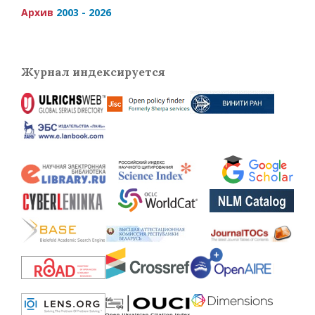
Архив
2003 - 2026
Журнал индексируется