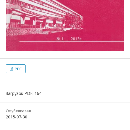
PDF
Загрузок PDF: 164
Опубликован
2015-07-30