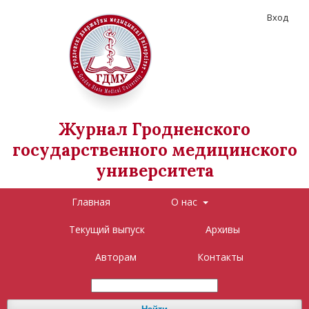
Вход
Журнал Гродненского
государственного медицинского
университета
Главная
О нас
Текущий выпуск
Архивы
Авторам
Контакты