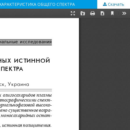
АРАКТЕРИСТИКА ОБЩЕГО СПЕКТРА
Скачать