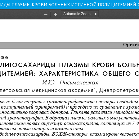
ИДЫ ПЛАЗМЫ КРОВИ БОЛЬНЫХ ИСТИННОЙ ПОЛИЦИТЕМИЕЙ: Х