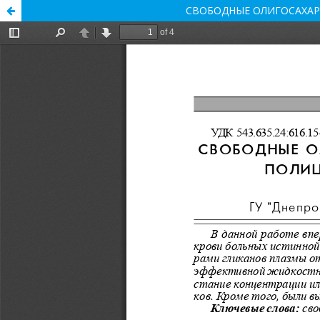
СВОБОДНЫЕ ОЛИГОСАХАР