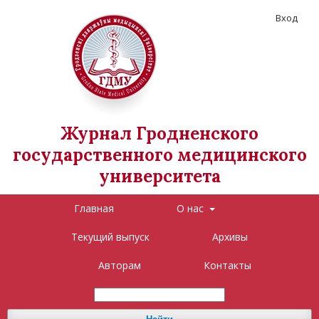
Вход
Журнал Гродненского
государственного медицинского
университета
Главная
О нас
Текущий выпуск
Архивы
Авторам
Контакты