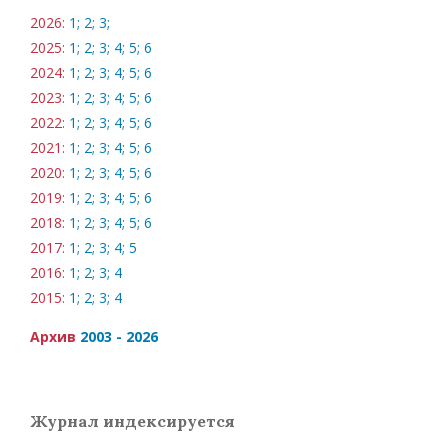
2026:
1;
2;
3;
2025:
1;
2;
3;
4;
5;
6
2024:
1;
2;
3;
4;
5;
6
2023:
1;
2;
3;
4;
5;
6
2022:
1;
2;
3;
4;
5;
6
2021:
1;
2;
3;
4;
5;
6
2020:
1;
2;
3;
4;
5;
6
2019:
1;
2;
3;
4;
5;
6
2018:
1;
2;
3;
4;
5;
6
2017:
1;
2;
3;
4;
5
2016:
1;
2;
3;
4
2015:
1;
2;
3;
4
Архив
2003 - 2026
Журнал индексируется