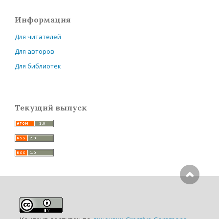
Информация
Для читателей
Для авторов
Для библиотек
Текущий выпуск