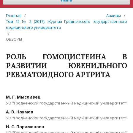
Найти
Главная
/
Архивы
/
Том 15 № 2 (2017): Журнал Гродненского государственного
медицинского университета
/
ОБЗОРЫ
РОЛЬ ГОМОЦИСТЕИНА В
РАЗВИТИИ ЮВЕНИЛЬНОГО
РЕВМАТОИДНОГО АРТРИТА
М. Г. Мысливец
УО "Гродненский государственный медицинский университет"
А. В. Наумов
УО "Гродненский государственный медицинский университет"
Н. С. Парамонова
УО "Гродненский государственный медицинский университет"