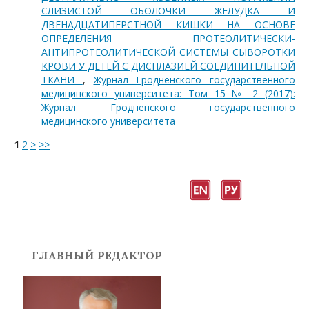
СЛИЗИСТОЙ ОБОЛОЧКИ ЖЕЛУДКА И
ДВЕНАДЦАТИПЕРСТНОЙ КИШКИ НА ОСНОВЕ
ОПРЕДЕЛЕНИЯ ПРОТЕОЛИТИЧЕСКИ-
АНТИПРОТЕОЛИТИЧЕСКОЙ СИСТЕМЫ СЫВОРОТКИ
КРОВИ У ДЕТЕЙ С ДИСПЛАЗИЕЙ СОЕДИНИТЕЛЬНОЙ
ТКАНИ
,
Журнал Гродненского государственного
медицинского университета: Том 15 № 2 (2017):
Журнал Гродненского государственного
медицинского университета
1
2
>
>>
ГЛАВНЫЙ РЕДАКТОР