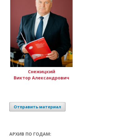
Снежицкий
Виктор Александрович
Отправить материал
АРХИВ ПО ГОДАМ: