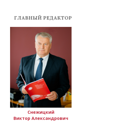
ГЛАВНЫЙ РЕДАКТОР
Снежицкий
Виктор Александрович