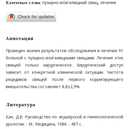
пузырно-влагалищный свищ, лечение
Ключевые слова:
Аннотация
Проведен анализ результатов обследования и лечения 91
больной с пузырно-влагалищными свищами. Лечение этих
свищей только хирургическое. Хирургический доступ
зависит от конкретной клинической ситуации. Частота
рецидивов свищей после первого корригирующего
вмешательства составляет 8,8±2,9%.
Литература
Кан, Д.В. Руководство по акушерской и гинекологической
урологии. - М.: Медицина, 1986. - 487 с.