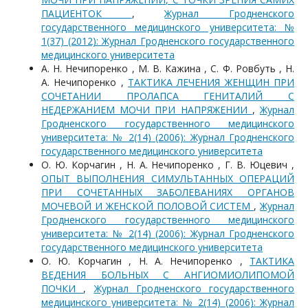
ПАЦИЕНТОК
,
Журнал Гродненского
государственного медицинского университета: №
1(37) (2012): Журнал Гродненского государственного
медицинского университета
А. Н. Нечипоренко , М. В. Кажина , С. Ф. Ровбуть , Н.
А. Нечипоренко ,
ТАКТИКА ЛЕЧЕНИЯ ЖЕНЩИН ПРИ
СОЧЕТАНИИ ПРОЛАПСА ГЕНИТАЛИЙ С
НЕДЕРЖАНИЕМ МОЧИ ПРИ НАПРЯЖЕНИИ
,
Журнал
Гродненского государственного медицинского
университета: № 2(14) (2006): Журнал Гродненского
государственного медицинского университета
О. Ю. Корчагин , Н. А. Нечипоренко , Г. В. Юцевич ,
ОПЫТ ВЫПОЛНЕНИЯ СИМУЛЬТАННЫХ ОПЕРАЦИЙ
ПРИ СОЧЕТАННЫХ ЗАБОЛЕВАНИЯХ ОРГАНОВ
МОЧЕВОЙ И ЖЕНСКОЙ ПОЛОВОЙ СИСТЕМ
,
Журнал
Гродненского государственного медицинского
университета: № 2(14) (2006): Журнал Гродненского
государственного медицинского университета
О. Ю. Корчагин , Н. А. Нечипоренко ,
ТАКТИКА
ВЕДЕНИЯ БОЛЬНЫХ С АНГИОМИОЛИПОМОЙ
ПОЧКИ
,
Журнал Гродненского государственного
медицинского университета: № 2(14) (2006): Журнал