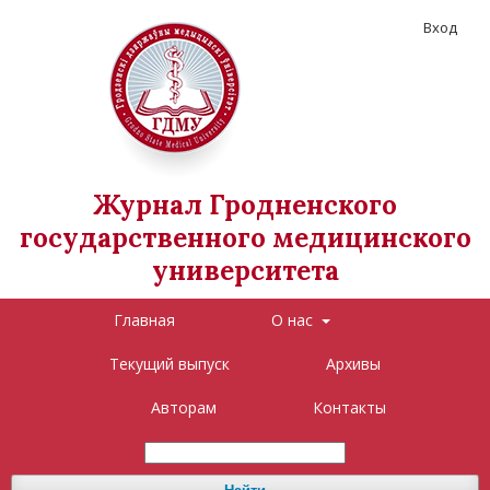
Вход
Журнал Гродненского
государственного медицинского
университета
Главная
О нас
Текущий выпуск
Архивы
Авторам
Контакты