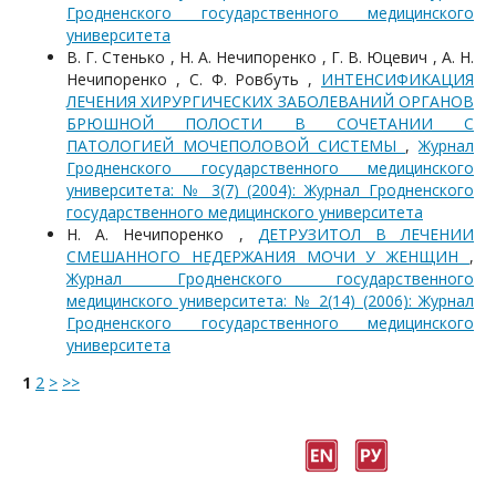
Гродненского государственного медицинского
университета
В. Г. Стенько , Н. А. Нечипоренко , Г. В. Юцевич , А. Н.
Нечипоренко , С. Ф. Ровбуть ,
ИНТЕНСИФИКАЦИЯ
ЛЕЧЕНИЯ ХИРУРГИЧЕСКИХ ЗАБОЛЕВАНИЙ ОРГАНОВ
БРЮШНОЙ ПОЛОСТИ В СОЧЕТАНИИ С
ПАТОЛОГИЕЙ МОЧЕПОЛОВОЙ СИСТЕМЫ
,
Журнал
Гродненского государственного медицинского
университета: № 3(7) (2004): Журнал Гродненского
государственного медицинского университета
Н. А. Нечипоренко ,
ДЕТРУЗИТОЛ В ЛЕЧЕНИИ
СМЕШАННОГО НЕДЕРЖАНИЯ МОЧИ У ЖЕНЩИН
,
Журнал Гродненского государственного
медицинского университета: № 2(14) (2006): Журнал
Гродненского государственного медицинского
университета
1
2
>
>>