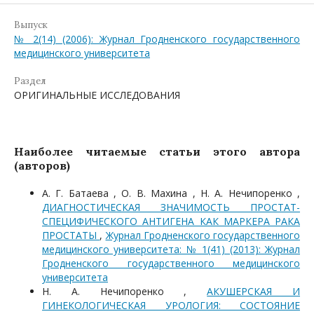
Выпуск
№ 2(14) (2006): Журнал Гродненского государственного
медицинского университета
Раздел
ОРИГИНАЛЬНЫЕ ИССЛЕДОВАНИЯ
Наиболее читаемые статьи этого автора
(авторов)
А. Г. Батаева , О. В. Махина , Н. А. Нечипоренко ,
ДИАГНОСТИЧЕСКАЯ ЗНАЧИМОСТЬ ПРОСТАТ-
СПЕЦИФИЧЕСКОГО АНТИГЕНА КАК МАРКЕРА РАКА
ПРОСТАТЫ
,
Журнал Гродненского государственного
медицинского университета: № 1(41) (2013): Журнал
Гродненского государственного медицинского
университета
Н. А. Нечипоренко ,
АКУШЕРСКАЯ И
ГИНЕКОЛОГИЧЕСКАЯ УРОЛОГИЯ: СОСТОЯНИЕ