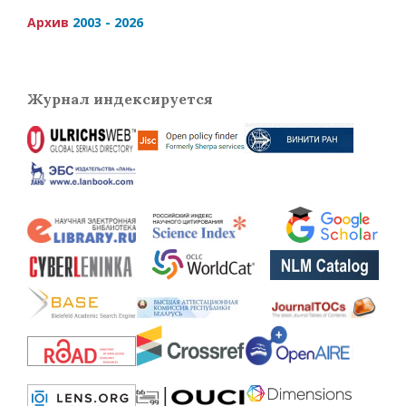
Архив
2003 - 2026
Журнал индексируется