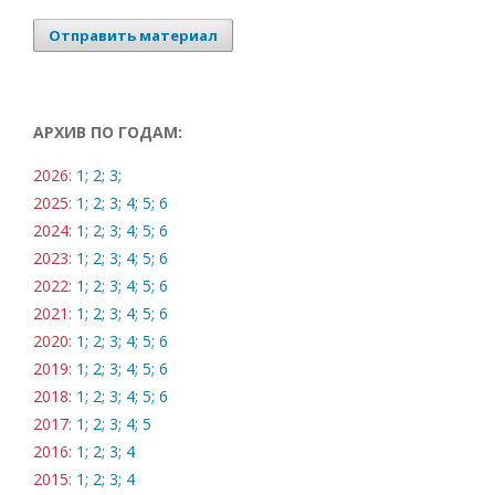
Отправить материал
АРХИВ ПО ГОДАМ:
2026:
1;
2;
3;
2025:
1;
2;
3;
4;
5;
6
2024:
1;
2;
3;
4;
5;
6
2023:
1;
2;
3;
4;
5;
6
2022:
1;
2;
3;
4;
5;
6
2021:
1;
2;
3;
4;
5;
6
2020:
1;
2;
3;
4;
5;
6
2019:
1;
2;
3;
4;
5;
6
2018:
1;
2;
3;
4;
5;
6
2017:
1;
2;
3;
4;
5
2016:
1;
2;
3;
4
2015:
1;
2;
3;
4