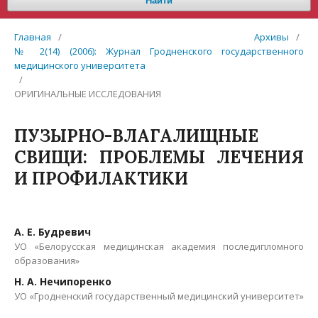
Найти
Главная
/
Архивы
/
№ 2(14) (2006): Журнал Гродненского государственного
медицинского университета
/
ОРИГИНАЛЬНЫЕ ИССЛЕДОВАНИЯ
ПУЗЫРНО-ВЛАГАЛИЩНЫЕ
СВИЩИ: ПРОБЛЕМЫ ЛЕЧЕНИЯ
И ПРОФИЛАКТИКИ
А. Е. Будревич
УО «Белорусская медицинская академия последипломного
образования»
Н. А. Нечипоренко
УО «Гродненский государственный медицинский университет»