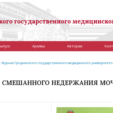
ого государственного медицинско
выпуск
Архивы
Авторам
Конт
06): Журнал Гродненского государственного медицинского университет
И СМЕШАННОГО НЕДЕРЖАНИЯ МО