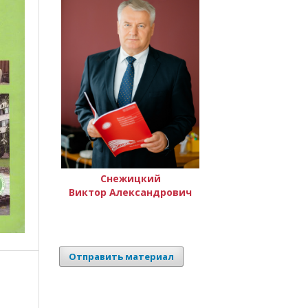
Снежицкий
Виктор Александрович
Отправить материал