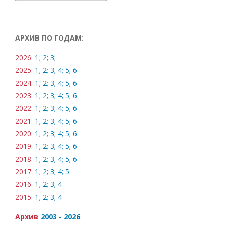
АРХИВ ПО ГОДАМ:
2026:
1;
2;
3;
2025:
1;
2;
3;
4;
5;
6
2024:
1;
2;
3;
4;
5;
6
2023:
1;
2;
3;
4;
5;
6
2022:
1;
2;
3;
4;
5;
6
2021:
1;
2;
3;
4;
5;
6
2020:
1;
2;
3;
4;
5;
6
2019:
1;
2;
3;
4;
5;
6
2018:
1;
2;
3;
4;
5;
6
2017:
1;
2;
3;
4;
5
2016:
1;
2;
3;
4
2015:
1;
2;
3;
4
Архив
2003 - 2026