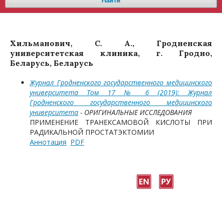
Найти
Хильманович, С. А., Гродненская
университетская клиника, г. Гродно,
Беларусь, Беларусь
Журнал Гродненского государственного медицинского
университета Том 17 № 6 (2019): Журнал
Гродненского государственного медицинского
университета
- ОРИГИНАЛЬНЫЕ ИССЛЕДОВАНИЯ
ПРИМЕНЕНИЕ ТРАНЕКСАМОВОЙ КИСЛОТЫ ПРИ
РАДИКАЛЬНОЙ ПРОСТАТЭКТОМИИ
Аннотация
PDF