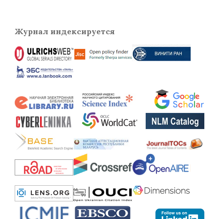
Журнал индексируется