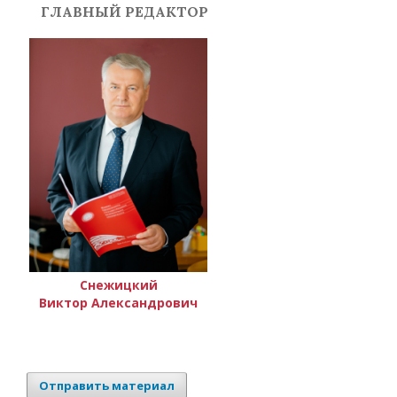
ГЛАВНЫЙ РЕДАКТОР
Снежицкий
Виктор Александрович
Отправить материал