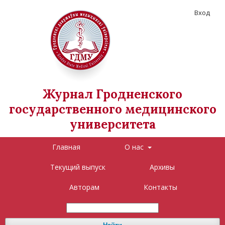
Вход
Журнал Гродненского
государственного медицинского
университета
Главная
О нас
Текущий выпуск
Архивы
Авторам
Контакты