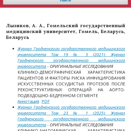
Найти
Лызиков, А. А., Гомельский государственный
медицинский университет, Гомель, Беларусь,
Беларусь
Журнал Гродненского государственного медицинского
университета Том 19 № 5 (2021): Журнал
Гродненского государственного медицинского
университета
- ОРИГИНАЛЬНЫЕ ИССЛЕДОВАНИЯ
КЛИНИКО-ДЕМОГРАФИЧЕСКАЯ ХАРАКТЕРИСТИКА
ПАЦИЕНТОВ И ФАКТОРЫ РИСКА ИНФИЦИРОВАНИЯ
ИСКУССТВЕННЫХ СОСУДИСТЫХ ПРОТЕЗОВ ПОСЛЕ
РЕКОНСТРУКТИВНЫХ ОПЕРАЦИЙ НА АОРТО-
ПОДВЗДОШНО-БЕДРЕННОМ СЕГМЕНТЕ
Аннотация
PDF
Журнал Гродненского государственного медицинского
университета Том 23 № 1 (2025): Журнал
Гродненского государственного медицинского
университета
- ОРИГИНАЛЬНЫЕ ИССЛЕДОВАНИЯ
КЛИНИКО-АНАТОМИЧЕСКАЯ ХАРАКТЕРИСТИКА