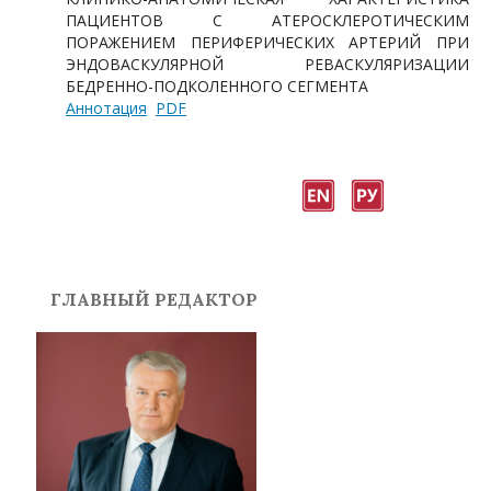
ПАЦИЕНТОВ С АТЕРОСКЛЕРОТИЧЕСКИМ
ПОРАЖЕНИЕМ ПЕРИФЕРИЧЕСКИХ АРТЕРИЙ ПРИ
ЭНДОВАСКУЛЯРНОЙ РЕВАСКУЛЯРИЗАЦИИ
БЕДРЕННО-ПОДКОЛЕННОГО СЕГМЕНТА
Аннотация
PDF
ГЛАВНЫЙ РЕДАКТОР