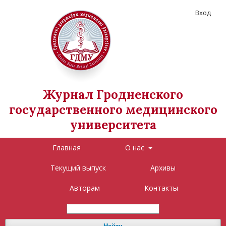
Вход
Журнал Гродненского
государственного медицинского
университета
Главная
О нас
Текущий выпуск
Архивы
Авторам
Контакты