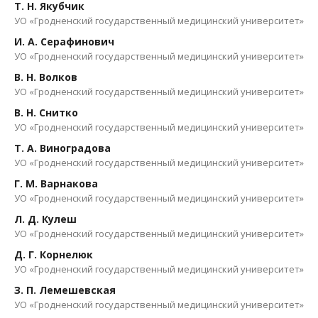
Т. Н. Якубчик
УО «Гродненский государственный медицинский университет»
И. А. Серафинович
УО «Гродненский государственный медицинский университет»
В. Н. Волков
УО «Гродненский государственный медицинский университет»
В. Н. Снитко
УО «Гродненский государственный медицинский университет»
Т. А. Виноградова
УО «Гродненский государственный медицинский университет»
Г. М. Варнакова
УО «Гродненский государственный медицинский университет»
Л. Д. Кулеш
УО «Гродненский государственный медицинский университет»
Д. Г. Корнелюк
УО «Гродненский государственный медицинский университет»
З. П. Лемешевская
УО «Гродненский государственный медицинский университет»