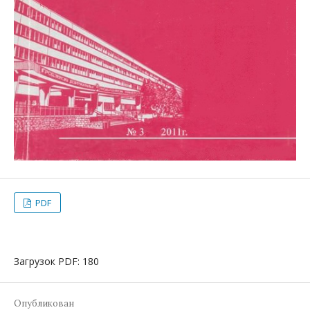
PDF
Загрузок PDF: 180
Опубликован