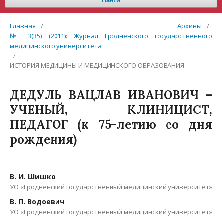
Найти
Главная
/
Архивы
/
№ 3(35) (2011): Журнал Гродненского государственного
медицинского университета
/
ИСТОРИЯ МЕДИЦИНЫ И МЕДИЦИНСКОГО ОБРАЗОВАНИЯ
ДЕДУЛЬ ВАЦЛАВ ИВАНОВИЧ –
УЧЕНЫЙ, КЛИНИЦИСТ,
ПЕДАГОГ (к 75-летию со дня
рождения)
В. И. Шишко
УО «Гродненский государственный медицинский университет»
В. П. Водоевич
УО «Гродненский государственный медицинский университет»