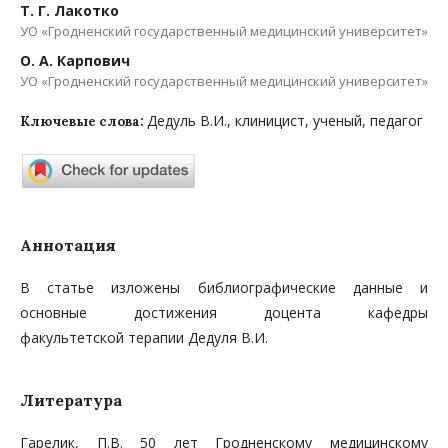
Т. Г. Лакотко
УО «Гродненский государственный медицинский университет»
О. А. Карпович
УО «Гродненский государственный медицинский университет»
Дедуль В.И., клиницист, ученый, педагог
Ключевые слова:
Аннотация
В статье изложены библиографические данные и
основные достижения доцента кафедры
факультетской терапии Дедуля В.И.
Литература
Гарелик, П.В. 50 лет Гродненскому медицинскому