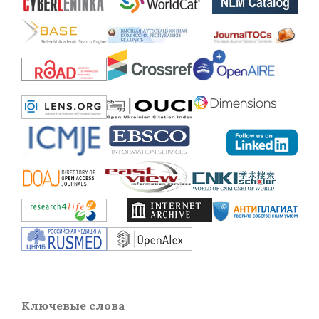
Ключевые слова