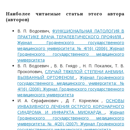
Наиболее читаемые статьи этого автора
(авторов)
В. П. Водоевич,
ФУНКЦИОНАЛЬНАЯ ПАТОЛОГИЯ В
ПРАКТИКЕ ВРАЧА ТЕРАПЕВТИЧЕСКОГО ПРОФИЛЯ
,
Журнал Гродненского государственного
медицинского университета: № 4(16) (2006): Журнал
Гродненского государственного медицинского
университета
В. П. Водоевич , В. В. Гнядо , Н. П. Покалюк, Т. В.
Прокопович,
СЛУЧАЙ ТЯЖЕЛОЙ СТЕПЕНИ АНЕМИИ,
ВЫЗВАННЫЙ ОРТОФЕНОМ
,
Журнал Гродненского
государственного медицинского университета: №
4(16) (2006): Журнал Гродненского государственного
медицинского университета
И. А. Серафинович , Д. Г. Корнелюк ,
ОСНОВЫ
ИНВАЗИВНОГО ЛЕЧЕНИЯ ОСТРОГО КОРОНАРНОГО
СИНДРОМА И ИНФАРКТА МИОКАРДА
,
Журнал
Гродненского государственного медицинского
университета: № 4(20) (2007): Журнал Гродненского
государственного медицинского университета