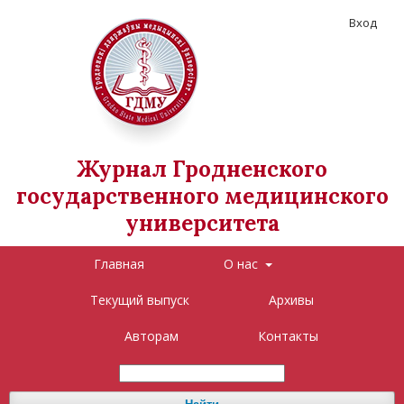
Вход
Журнал Гродненского
государственного медицинского
университета
Главная
О нас
Текущий выпуск
Архивы
Авторам
Контакты