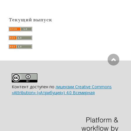
Текущий выпуск
Контент доступен по
лицензии Creative Commons
«Attribution» («Атрибуция») 4.0 Всемирная