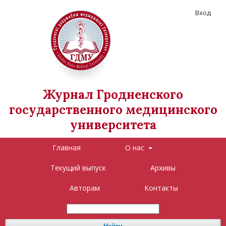
Вход
Журнал Гродненского
государственного медицинского
университета
Главная
О нас
Текущий выпуск
Архивы
Авторам
Контакты