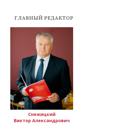
ГЛАВНЫЙ РЕДАКТОР
Снежицкий
Виктор Александрович