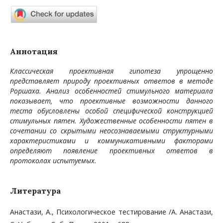
Аннотация
Классическая проективная гипотеза упрощенно
представляет природу проективных ответов в методе
Роршаха. Анализ особенностей стимульного материала
показывает, что проективные возможности данного
теста обусловлены особой специфической конструкцией
стимульных пятен. Художественные особенности пятен в
сочетании со скрытыми неосознаваемыми структурными
характеристиками и коммуникативными факторами
определяют появление проективных ответов в
протоколах испытуемых.
Литература
Анастази, А., Психологическое тестирование /А. Анастази,