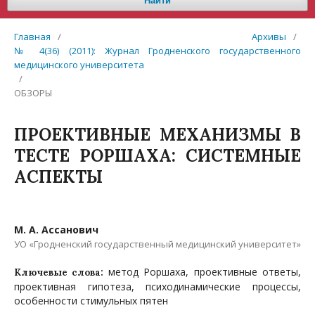
Найти
Главная
/
Архивы
/
№ 4(36) (2011): Журнал Гродненского государственного
медицинского университета
/
ОБЗОРЫ
ПРОЕКТИВНЫЕ МЕХАНИЗМЫ В
ТЕСТЕ РОРШАХА: СИСТЕМНЫЕ
АСПЕКТЫ
М. А. Ассанович
УО «Гродненский государственный медицинский университет»
метод Роршаха, проективные ответы,
Ключевые слова:
проективная гипотеза, психодинамические процессы,
особенности стимульных пятен