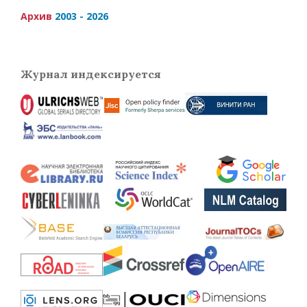
Архив
2003 - 2026
Журнал индексируется