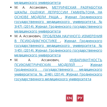
медицинского университета
М. А. Ассанович,
МЕТРИЧЕСКАЯ РАЗРАБОТКА
ШКАЛЫ ОЦЕНКИ ДЕПРЕССИИ ГАМИЛЬТОНА НА
ОСНОВЕ МОДЕЛИ РАША
,
Журнал Гродненского
государственного медицинского университета: №
3(47) (2014): Журнал Гродненского государственного
медицинского университета
М. А. Ассанович,
ПРОБЛЕМА НАУЧНОГО ИЗМЕРЕНИЯ
В ПСИХОДИАГНОСТИКЕ
,
Журнал Гродненского
государственного медицинского университета: №
1(45) (2014): Журнал Гродненского государственного
медицинского университета
М. А. Ассанович,
ИНВАРИАНТНОСТЬ
ПСИХОМЕТРИЧЕСКИХ МОДЕЛЕЙ
,
Журнал
Гродненского государственного медицинского
университета: № 2(46) (2014): Журнал Гродненского
государственного медицинского университета