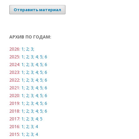
Отправить материал
АРХИВ ПО ГОДАМ:
2026:
1;
2;
3;
2025:
1;
2;
3;
4;
5;
6
2024:
1;
2;
3;
4;
5;
6
2023:
1;
2;
3;
4;
5;
6
2022:
1;
2;
3;
4;
5;
6
2021:
1;
2;
3;
4;
5;
6
2020:
1;
2;
3;
4;
5;
6
2019:
1;
2;
3;
4;
5;
6
2018:
1;
2;
3;
4;
5;
6
2017:
1;
2;
3;
4;
5
2016:
1;
2;
3;
4
2015:
1;
2;
3;
4