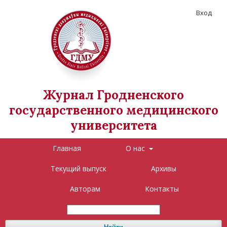
Вход
Журнал Гродненского
государственного медицинского
университета
Главная
О нас
Текущий выпуск
Архивы
Авторам
Контакты