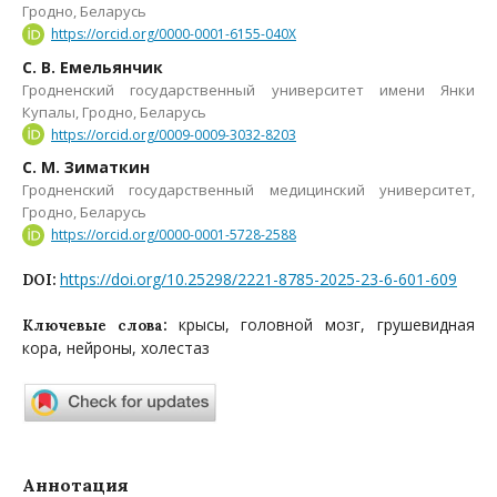
Гродно, Беларусь
https://orcid.org/0000-0001-6155-040X
С. В. Емельянчик
Гродненский государственный университет имени Янки
Купалы, Гродно, Беларусь
https://orcid.org/0009-0009-3032-8203
С. М. Зиматкин
Гродненский государственный медицинский университет,
Гродно, Беларусь
https://orcid.org/0000-0001-5728-2588
https://doi.org/10.25298/2221-8785-2025-23-6-601-609
DOI:
крысы, головной мозг, грушевидная
Ключевые слова:
кора, нейроны, холестаз
Аннотация