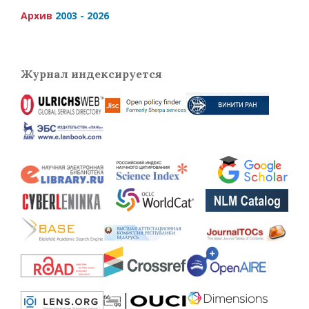
Архив
2003 - 2026
Журнал индексируется