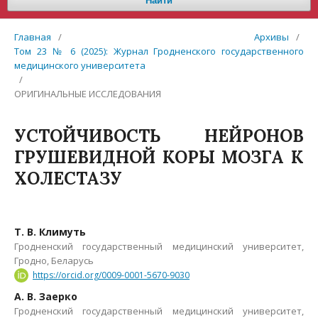
Найти
Главная
/
Архивы
/
Том 23 № 6 (2025): Журнал Гродненского государственного
медицинского университета
/
ОРИГИНАЛЬНЫЕ ИССЛЕДОВАНИЯ
УСТОЙЧИВОСТЬ НЕЙРОНОВ
ГРУШЕВИДНОЙ КОРЫ МОЗГА К
ХОЛЕСТАЗУ
Т. В. Климуть
Гродненский государственный медицинский университет,
Гродно, Беларусь
https://orcid.org/0009-0001-5670-9030
А. В. Заерко
Гродненский государственный медицинский университет,