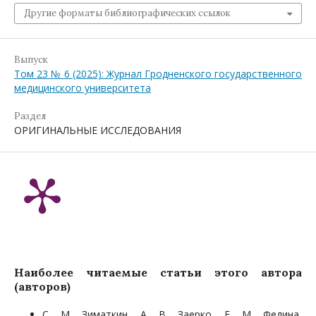
Другие форматы библиографических ссылок
Выпуск
Том 23 № 6 (2025): Журнал Гродненского государственного
медицинского университета
Раздел
ОРИГИНАЛЬНЫЕ ИССЛЕДОВАНИЯ
Наиболее читаемые статьи этого автора
(авторов)
С. М. Зиматкин, А. В. Заерко, Е. М. Федина,