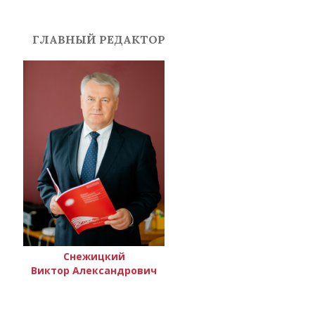
ГЛАВНЫЙ РЕДАКТОР
Снежицкий
Виктор Александрович