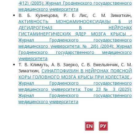
4(12) (2005): Журнал Гродненского государственного
медицинского университета
В. Б. Кузнецова, Р. Е. Лис, С. М. Зиматкин,
АКТИВНОСТЬ МОНОАМИНООКСИДАЗЫ Б И
ДЕГИДРОГЕНАЗ В НЕЙРОНАХ
ГИСТАМИНЕРГИЧЕСКИХ ЯДЕР МОЗГА КРЫСЫ
,
Журнал Гродненского государственного
медицинского университета: № 2(6) (2004): Журнал
Гродненского государственного медицинского
университета
Т. В. Климуть, А. В. Заерко, С. В. Емельянчик, С. М.
Зиматкин,
СИНАПТОФИЗИН В НЕЙРОНАХ ПОЯСНОЙ
КОРЫ ГОЛОВНОГО МОЗГА КРЫСЫ ПРИ ХОЛЕСТАЗЕ
,
Журнал Гродненского государственного
медицинского университета: Том 23 № 3 (2025):
Журнал Гродненского государственного
медицинского университета