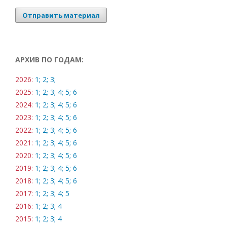
Отправить материал
АРХИВ ПО ГОДАМ:
2026:
1;
2;
3;
2025:
1;
2;
3;
4;
5;
6
2024:
1;
2;
3;
4;
5;
6
2023:
1;
2;
3;
4;
5;
6
2022:
1;
2;
3;
4;
5;
6
2021:
1;
2;
3;
4;
5;
6
2020:
1;
2;
3;
4;
5;
6
2019:
1;
2;
3;
4;
5;
6
2018:
1;
2;
3;
4;
5;
6
2017:
1;
2;
3;
4;
5
2016:
1;
2;
3;
4
2015:
1;
2;
3;
4