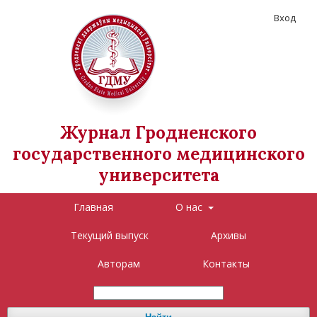
Вход
Журнал Гродненского
государственного медицинского
университета
Главная
О нас
Текущий выпуск
Архивы
Авторам
Контакты