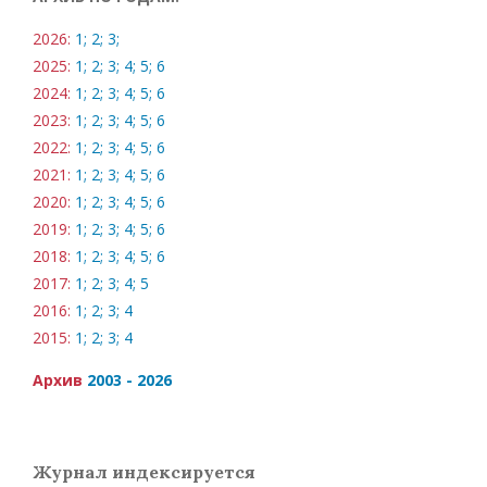
2026:
1;
2;
3;
2025:
1;
2;
3;
4;
5;
6
2024:
1;
2;
3;
4;
5;
6
2023:
1;
2;
3;
4;
5;
6
2022:
1;
2;
3;
4;
5;
6
2021:
1;
2;
3;
4;
5;
6
2020:
1;
2;
3;
4;
5;
6
2019:
1;
2;
3;
4;
5;
6
2018:
1;
2;
3;
4;
5;
6
2017:
1;
2;
3;
4;
5
2016:
1;
2;
3;
4
2015:
1;
2;
3;
4
Архив
2003 - 2026
Журнал индексируется