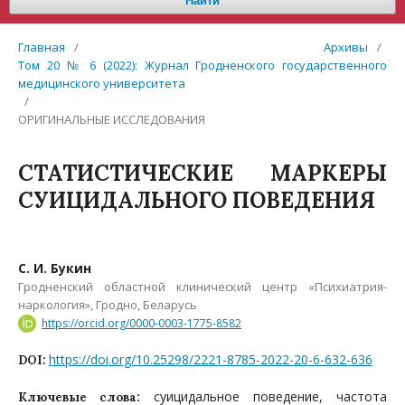
Найти
Главная
/
Архивы
/
Том 20 № 6 (2022): Журнал Гродненского государственного
медицинского университета
/
ОРИГИНАЛЬНЫЕ ИССЛЕДОВАНИЯ
СТАТИСТИЧЕСКИЕ МАРКЕРЫ
СУИЦИДАЛЬНОГО ПОВЕДЕНИЯ
С. И. Букин
Гродненский областной клинический центр «Психиатрия-
наркология», Гродно, Беларусь
https://orcid.org/0000-0003-1775-8582
https://doi.org/10.25298/2221-8785-2022-20-6-632-636
DOI:
суицидальное поведение, частота
Ключевые слова: