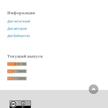
Информация
Для читателей
Для авторов
Для библиотек
Текущий выпуск