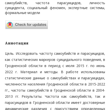
самоубийств, частота парасуицидов, личность
суицидента, социальный феномен, экспертные системы,
формальные модели
Аннотация
Цель. Исследовать частоту самоубийств и парасуицидов,
как статистических маркеров суицидального поведения, в
Гродненской области в период с июля 2015 г. по июнь
2022 г. Материал и методы. В работе использованы
статистические данные о самоубийствах и парасуицидах,
численности населения Гродненской области в 2015-2022
гг., частоты самоубийств в Гродненской области в 2004-
2013 гг. Результаты. Частота как самоубийств, так и
парасуицидов в Гродненской области имеет достоверные
динамические различия с присутствием определенных