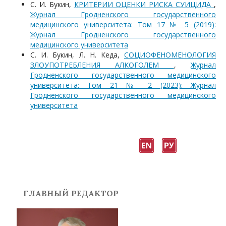
С. И. Букин,
КРИТЕРИИ ОЦЕНКИ РИСКА СУИЦИДА
,
Журнал Гродненского государственного
медицинского университета: Том 17 № 5 (2019):
Журнал Гродненского государственного
медицинского университета
С. И. Букин, Л. Н. Кеда,
СОЦИОФЕНОМЕНОЛОГИЯ
ЗЛОУПОТРЕБЛЕНИЯ АЛКОГОЛЕМ
,
Журнал
Гродненского государственного медицинского
университета: Том 21 № 2 (2023): Журнал
Гродненского государственного медицинского
университета
ГЛАВНЫЙ РЕДАКТОР