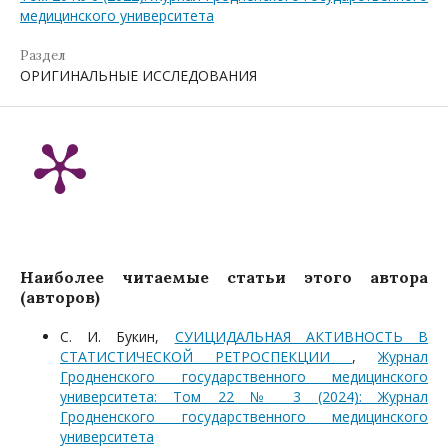
медицинского университета
Раздел
ОРИГИНАЛЬНЫЕ ИССЛЕДОВАНИЯ
Наиболее читаемые статьи этого автора
(авторов)
С. И. Букин,
СУИЦИДАЛЬНАЯ АКТИВНОСТЬ В
СТАТИСТИЧЕСКОЙ РЕТРОСПЕКЦИИ
,
Журнал
Гродненского государственного медицинского
университета: Том 22 № 3 (2024): Журнал
Гродненского государственного медицинского
университета