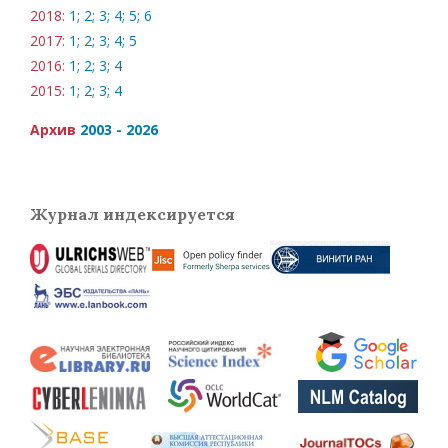
2018:
1;
2;
3;
4;
5;
6
2017:
1;
2;
3;
4;
5
2016:
1;
2;
3;
4
2015:
1;
2;
3;
4
Архив
2003 - 2026
Журнал индексируется