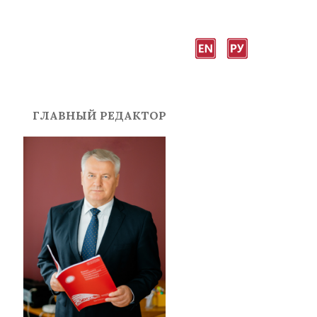
ГЛАВНЫЙ РЕДАКТОР