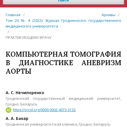
Найти
Главная
/
Архивы
/
Том 20 № 4 (2022): Журнал Гродненского государственного
медицинского университета
/
ПРАКТИКУЮЩЕМУ ВРАЧУ
КОМПЬЮТЕРНАЯ ТОМОГРАФИЯ
В ДИАГНОСТИКЕ АНЕВРИЗМ
АОРТЫ
А. С. Нечипоренко
Гродненский государственный медицинский университет,
Гродно, Беларусь
https://orcid.org/0000-0002-4073-3132
А. А. Бахар
Гродненская университетская клиника, Гродно, Беларусь