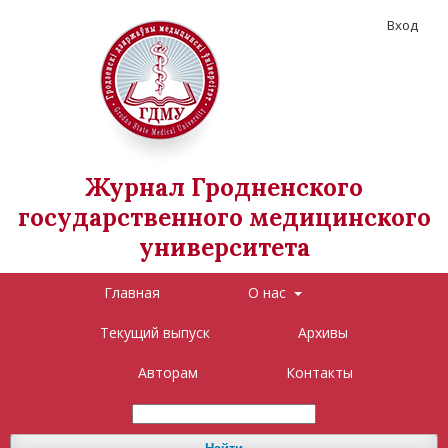
Вход
Журнал Гродненского
государственного медицинского
университета
Главная
О нас
Текущий выпуск
Архивы
Авторам
Контакты