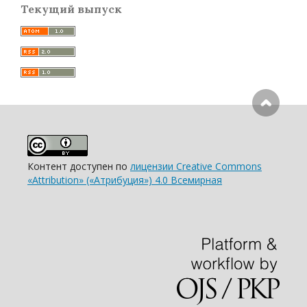
Текущий выпуск
Контент доступен по
лицензии Creative Commons
«Attribution» («Атрибуция») 4.0 Всемирная