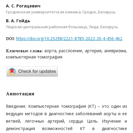
А. С. Рогацевич
Гродненская университетская клиника, Гродно, Беларусь
В. А. Гойдь
Лидская центральная районная больница, Лида, Беларусь
https://doi.org/10.25298/2221-8785-2022-20-4-456-462
DOI:
аорта, расслоение, артерия, аневризма,
Ключевые слова:
компьютерная томография
Аннотация
Введение. Компьютерная томография (КТ) – это один из
ведущих методов в диагностике заболеваний аорты и ее
ветвей, лёгочных артерий, сердца. Цель. Изучение и
демонстрация возможностей КТ в диагностике