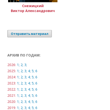
Снежицкий
Виктор Александрович
Отправить материал
АРХИВ ПО ГОДАМ:
2026:
1;
2;
3;
2025:
1;
2;
3;
4;
5;
6
2024:
1;
2;
3;
4;
5;
6
2023:
1;
2;
3;
4;
5;
6
2022:
1;
2;
3;
4;
5;
6
2021:
1;
2;
3;
4;
5;
6
2020:
1;
2;
3;
4;
5;
6
2019:
1;
2;
3;
4;
5;
6