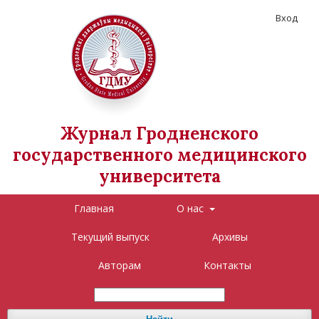
Вход
Журнал Гродненского
государственного медицинского
университета
Главная
О нас
Текущий выпуск
Архивы
Авторам
Контакты