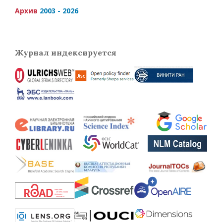
Архив
2003 - 2026
Журнал индексируется