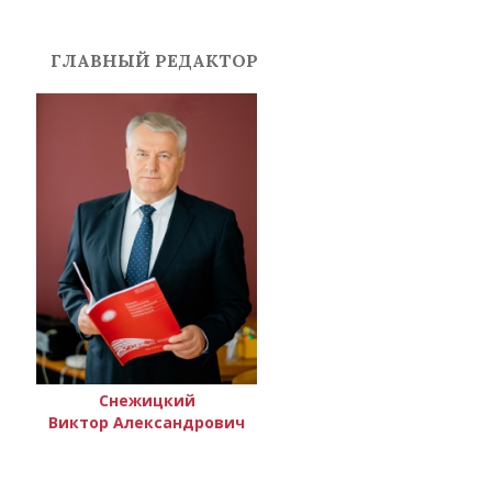
ГЛАВНЫЙ РЕДАКТОР
Снежицкий
Виктор Александрович