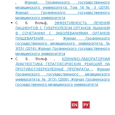
,
Журнал Гродненского государственного
медицинского университета: Том 16 № 3 (2018):
Журнал Гродненского государственного
медицинского университета
С. Б. Вольф,
ЭФФЕКТИВНОСТЬ ЛЕЧЕНИЯ
ПАЦИЕНТОВ С ТУБЕРКУЛЕЗОМ ОРГАНОВ ДЫХАНИЯ
В СОЧЕТАНИИ С ЗАБОЛЕВАНИЯМИ ОРГАНОВ
ПИЩЕВАРЕНИЯ
,
Журнал Гродненского
государственного медицинского университета: №
3(55) (2016): Журнал Гродненского государственного
медицинского университета
С. Б. Вольф ,
КЛИНИКО-ЛАБОРАТОРНАЯ
ДИАГНОСТИКА ГЕПАТОКСИЧЕСКИХ РЕАКЦИЙ НА
ПРОТИВОТУБЕРКУЛЕЗНЫЕ ПРЕПАРАТЫ
,
Журнал
Гродненского государственного медицинского
университета: № 3(15) (2006): Журнал Гродненского
государственного медицинского университета