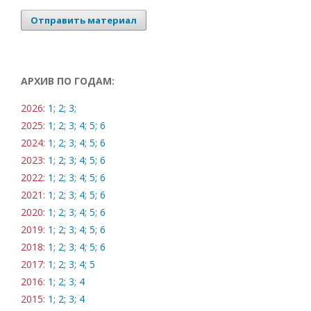
Отправить материал
АРХИВ ПО ГОДАМ:
2026:
1;
2;
3;
2025:
1;
2;
3;
4;
5;
6
2024:
1;
2;
3;
4;
5;
6
2023:
1;
2;
3;
4;
5;
6
2022:
1;
2;
3;
4;
5;
6
2021:
1;
2;
3;
4;
5;
6
2020:
1;
2;
3;
4;
5;
6
2019:
1;
2;
3;
4;
5;
6
2018:
1;
2;
3;
4;
5;
6
2017:
1;
2;
3;
4;
5
2016:
1;
2;
3;
4
2015:
1;
2;
3;
4