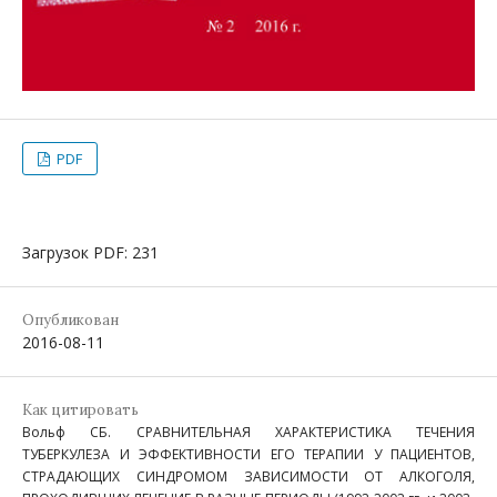
PDF
Загрузок PDF: 231
Опубликован
2016-08-11
Как цитировать
Вольф СБ. СРАВНИТЕЛЬНАЯ ХАРАКТЕРИСТИКА ТЕЧЕНИЯ
ТУБЕРКУЛЕЗА И ЭФФЕКТИВНОСТИ ЕГО ТЕРАПИИ У ПАЦИЕНТОВ,
СТРАДАЮЩИХ СИНДРОМОМ ЗАВИСИМОСТИ ОТ АЛКОГОЛЯ,