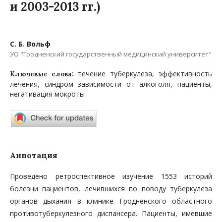
и 2003-2013 гг.)
С. Б. Вольф
УО "Гродненский государственный медицинский университет"
течение туберкулеза, эффективность
Ключевые слова:
лечения, синдром зависимости от алкоголя, пациенты,
негативация мокроты
Аннотация
Проведено ретроспективное изучение 1553 историй
болезни пациентов, лечившихся по поводу туберкулеза
ор­ганов дыхания в клинике Гродненского областного
противотуберкулезного диспансера. Пациенты, имевшие