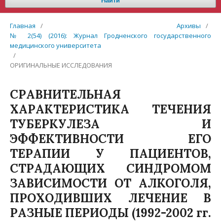
Найти
Главная
/
Архивы
/
№ 2(54) (2016): Журнал Гродненского государственного
медицинского университета
/
ОРИГИНАЛЬНЫЕ ИССЛЕДОВАНИЯ
СРАВНИТЕЛЬНАЯ
ХАРАКТЕРИСТИКА ТЕЧЕНИЯ
ТУБЕРКУЛЕЗА И
ЭФФЕКТИВНОСТИ ЕГО
ТЕРАПИИ У ПАЦИЕНТОВ,
СТРАДАЮЩИХ СИНДРОМОМ
ЗАВИСИМОСТИ ОТ АЛКОГОЛЯ,
ПРОХОДИВШИХ ЛЕЧЕНИЕ В
РАЗНЫЕ ПЕРИОДЫ (1992-2002 гг.