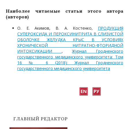
Наиболее читаемые статьи этого автора
(авторов)
О. Е. Акимов, В. А. Костенко,
ПРОДУКЦИЯ
СУПЕРОКСИДА И ПЕРОКСИНИТРИТА В СЛИЗИСТОЙ
ОБОЛОЧКЕ ЖЕЛУДКА КРЫС В УСЛОВИЯХ
ХРОНИЧЕСКОЙ НИТРАТНО-ФТОРИДНОЙ
ИНТОКСИКАЦИИ
,
Журнал Гродненского
государственного медицинского университета: Том
16 № 6 (2018): Журнал Гродненского
государственного медицинского университета
ГЛАВНЫЙ РЕДАКТОР