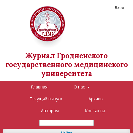
Вход
Журнал Гродненского
государственного медицинского
университета
Главная
О нас
Текущий выпуск
Архивы
Авторам
Контакты