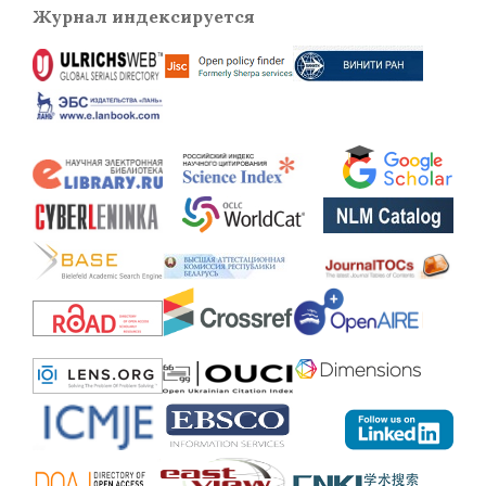
Журнал индексируется