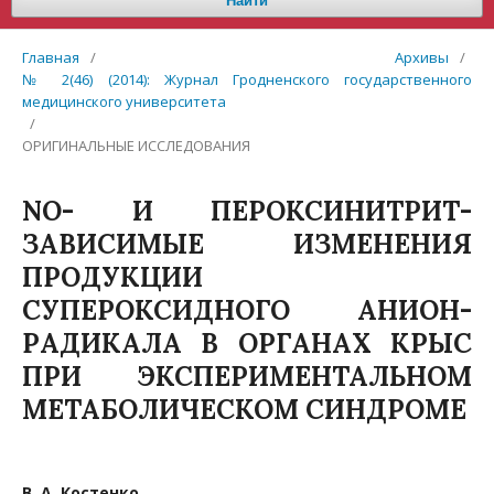
Найти
Главная
/
Архивы
/
№ 2(46) (2014): Журнал Гродненского государственного
медицинского университета
/
ОРИГИНАЛЬНЫЕ ИССЛЕДОВАНИЯ
NO- И ПЕРОКСИНИТРИТ-
ЗАВИСИМЫЕ ИЗМЕНЕНИЯ
ПРОДУКЦИИ
СУПЕРОКСИДНОГО АНИОН-
РАДИКАЛА В ОРГАНАХ КРЫС
ПРИ ЭКСПЕРИМЕНТАЛЬНОМ
МЕТАБОЛИЧЕСКОМ СИНДРОМЕ
В. А. Костенко