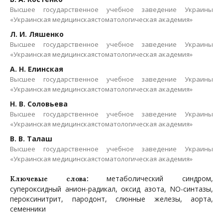
Высшее государственное учебное заведение Украины
«Украинская медицинскаястоматологическая академия»
Л. И. Ляшенко
Высшее государственное учебное заведение Украины
«Украинская медицинскаястоматологическая академия»
А. Н. Елинская
Высшее государственное учебное заведение Украины
«Украинская медицинскаястоматологическая академия»
Н. В. Соловьева
Высшее государственное учебное заведение Украины
«Украинская медицинскаястоматологическая академия»
В. В. Талаш
Высшее государственное учебное заведение Украины
«Украинская медицинскаястоматологическая академия»
метаболический синдром,
Ключевые слова:
супероксидный анион-радикал, оксид азота, NO-синтазы,
пероксинитрит, пародонт, слюнные железы, аорта,
семенники