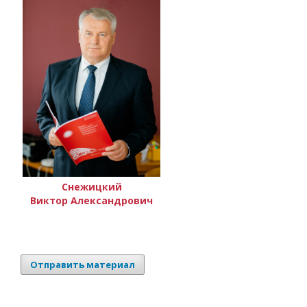
Снежицкий
Виктор Александрович
Отправить материал