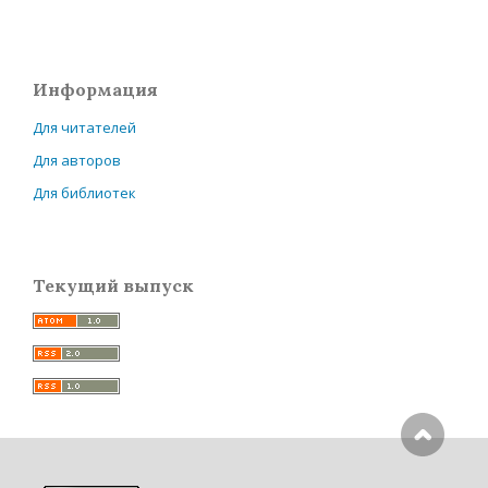
Информация
Для читателей
Для авторов
Для библиотек
Текущий выпуск