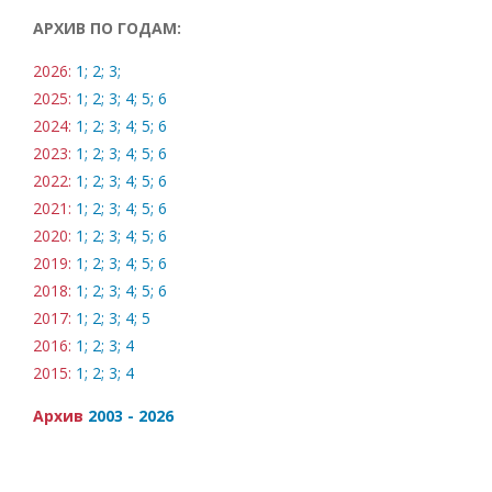
АРХИВ ПО ГОДАМ:
2026:
1;
2;
3;
2025:
1;
2;
3;
4;
5;
6
2024:
1;
2;
3;
4;
5;
6
2023:
1;
2;
3;
4;
5;
6
2022:
1;
2;
3;
4;
5;
6
2021:
1;
2;
3;
4;
5;
6
2020:
1;
2;
3;
4;
5;
6
2019:
1;
2;
3;
4;
5;
6
2018:
1;
2;
3;
4;
5;
6
2017:
1;
2;
3;
4;
5
2016:
1;
2;
3;
4
2015:
1;
2;
3;
4
Архив
2003 - 2026