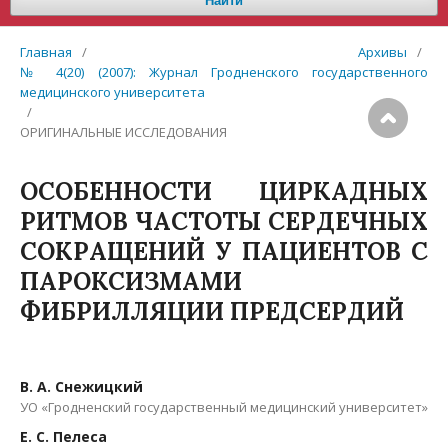
Найти
Главная
/
Архивы
/
№ 4(20) (2007): Журнал Гродненского государственного
медицинского университета
/
ОРИГИНАЛЬНЫЕ ИССЛЕДОВАНИЯ
ОСОБЕННОСТИ ЦИРКАДНЫХ
РИТМОВ ЧАСТОТЫ СЕРДЕЧНЫХ
СОКРАЩЕНИЙ У ПАЦИЕНТОВ С
ПАРОКСИЗМАМИ
ФИБРИЛЛЯЦИИ ПРЕДСЕРДИЙ
В. А. Снежицкий
УО «Гродненский государственный медицинский университет»
Е. С. Пелеса