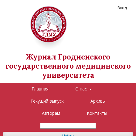
Вход
Журнал Гродненского
государственного медицинского
университета
Главная
О нас
Текущий выпуск
Архивы
Авторам
Контакты