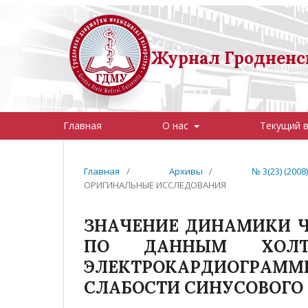
Журнал Гродненск
Главная
О нас
Текущий 
Главная
/
Архивы
/
№ 3(23) (20
ОРИГИНАЛЬНЫЕ ИССЛЕДОВАНИЯ
ЗНАЧЕНИЕ ДИНАМИКИ 
ПО ДАННЫМ ХОЛТЕ
ЭЛЕКТРОКАРДИОГРАМ
СЛАБОСТИ СИНУСОВОГО