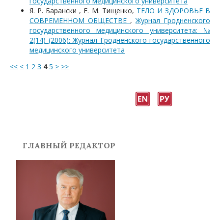
государственного медицинского университета
Я. Р. Барански , Е. М. Тищенко,
ТЕЛО И ЗДОРОВЬЕ В
СОВРЕМЕННОМ ОБЩЕСТВЕ
,
Журнал Гродненского
государственного медицинского университета: №
2(14) (2006): Журнал Гродненского государственного
медицинского университета
<<
<
1
2
3
4
5
>
>>
ГЛАВНЫЙ РЕДАКТОР