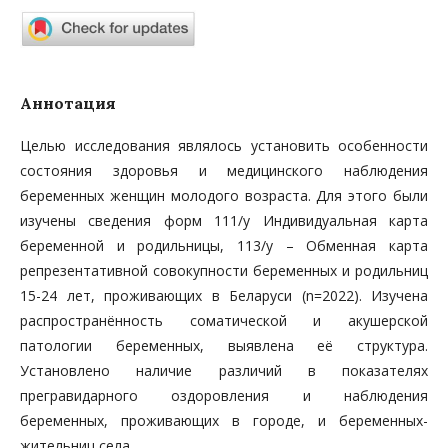
Аннотация
Целью исследования являлось установить особенности
состояния здоровья и медицинского наблюдения
беременных женщин молодого возраста. Для этого были
изучены сведения форм 111/у Индивидуальная карта
беременной и родильницы, 113/у – Обменная карта
репрезентативной совокупности беременных и родильниц
15-24 лет, проживающих в Беларуси (n=2022). Изучена
распространённость соматической и акушерской
патологии беременных, выявлена её структура.
Установлено наличие различий в показателях
прегравидарного оздоровления и наблюдения
беременных, проживающих в городе, и беременных-
жительниц села.