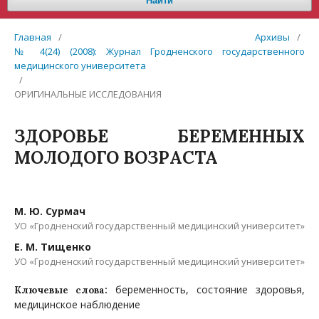
Найти
Главная
/
Архивы
/
№ 4(24) (2008): Журнал Гродненского государственного
медицинского университета
/
ОРИГИНАЛЬНЫЕ ИССЛЕДОВАНИЯ
ЗДОРОВЬЕ БЕРЕМЕННЫХ
МОЛОДОГО ВОЗРАСТА
М. Ю. Сурмач
УО «Гродненский государственный медицинский университет»
Е. М. Тищенко
УО «Гродненский государственный медицинский университет»
беременность, состояние здоровья,
Ключевые слова:
медицинское наблюдение