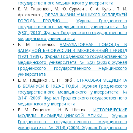
государственного медицинского университета
Е. М. Тищенко , М. Ю. Сурмач , С. А. Куль , Т. И.
Артеменко ,
ОБРАЗ ЖИЗНИ УЧАЩИХСЯ КОЛЛЕДЖЕЙ
ГОРОДА ГРОДНО
,
Журнал Гродненского
государственного медицинского университета: №
2(30) (2010): Журнал Гродненского государственного
медицинского университета
Е. М. Тищенко,
АМБУЛАТОРНАЯ ПОМОЩЬ В
ЗАПАДНОЙ БЕЛОРУССИИ В МЕЖВОЕННЫЙ ПЕРИОД
(1921-1939)
,
Журнал Гродненского государственного
медицинского университета: № 2(2) (2003): Журнал
Гродненского государственного медицинского
университета
Е. М. Тищенко , С. Н. Гриб ,
СТРАХОВАЯ МЕДИЦИНА
В БЕЛАРУСИ В 1920-Е ГОДЫ
,
Журнал Гродненского
государственного медицинского университета: №
2(14) (2006): Журнал Гродненского государственного
медицинского университета
Е. М. Тищенко , Н. В. Шетик ,
ИСТОРИЧЕСКИЕ
МОДЕЛИ БИОМЕДИЦИНСКОЙ ЭТИКИ
,
Журнал
Гродненского государственного медицинского
университета: № 2(14) (2006): Журнал Гродненского