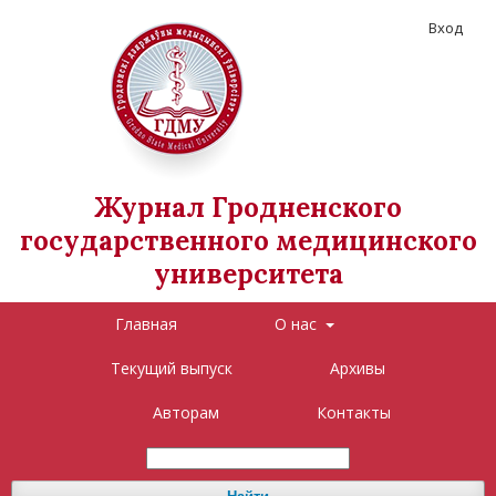
Вход
Журнал Гродненского
государственного медицинского
университета
Главная
О нас
Текущий выпуск
Архивы
Авторам
Контакты