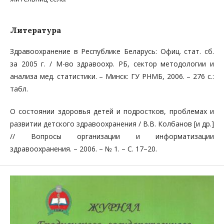
Литература
Здравоохранение в Республике Беларусь: Офиц. стат. сб.
за 2005 г. / М-во здравоохр. РБ, сектор методологии и
анализа мед. статистики. – Минск: ГУ РНМБ, 2006. – 276 с.:
табл.
О состоянии здоровья детей и подростков, проблемах и
развитии детского здравоохранения / В.В. Колбанов [и др.]
// Вопросы организации и информатизации
здравоохранения. – 2006. – № 1. – С. 17–20.