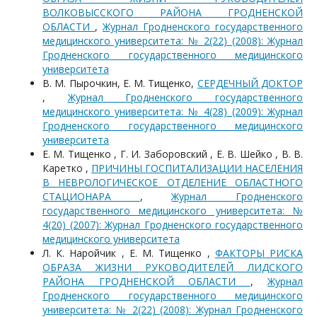
ВОЛКОВЫССКОГО РАЙОНА ГРОДНЕНСКОЙ
ОБЛАСТИ
,
Журнал Гродненского государственного
медицинского университета: № 2(22) (2008): Журнал
Гродненского государственного медицинского
университета
В. М. Пырочкин, Е. М. Тищенко,
СЕРДЕЧНЫЙ ДОКТОР
,
Журнал Гродненского государственного
медицинского университета: № 4(28) (2009): Журнал
Гродненского государственного медицинского
университета
Е. М. Тищенко , Г. И. Заборовский , Е. В. Шейко , В. В.
Каретко ,
ПРИЧИНЫ ГОСПИТАЛИЗАЦИИ НАСЕЛЕНИЯ
В НЕВРОЛОГИЧЕСКОЕ ОТДЕЛЕНИЕ ОБЛАСТНОГО
СТАЦИОНАРА
,
Журнал Гродненского
государственного медицинского университета: №
4(20) (2007): Журнал Гродненского государственного
медицинского университета
Л. К. Наройчик , Е. М. Тищенко ,
ФАКТОРЫ РИСКА
ОБРАЗА ЖИЗНИ РУКОВОДИТЕЛЕЙ ЛИДСКОГО
РАЙОНА ГРОДНЕНСКОЙ ОБЛАСТИ
,
Журнал
Гродненского государственного медицинского
университета: № 2(22) (2008): Журнал Гродненского