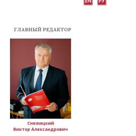
ГЛАВНЫЙ РЕДАКТОР
Снежицкий
Виктор Александрович