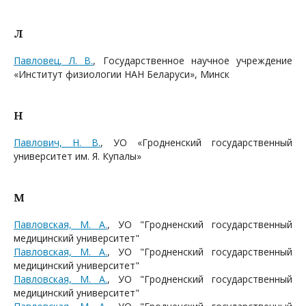
Л
Павловец, Л. В.
, Государственное научное учреждение
«Институт физиологии НАН Беларуси», Минск
Н
Павлович, Н. В.
, УО «Гродненский государственный
университет им. Я. Купалы»
М
Павловская, М. А.
, УО "Гродненский государственный
медицинский университет"
Павловская, М. А.
, УО "Гродненский государственный
медицинский университет"
Павловская, М. А.
, УО "Гродненский государственный
медицинский университет"