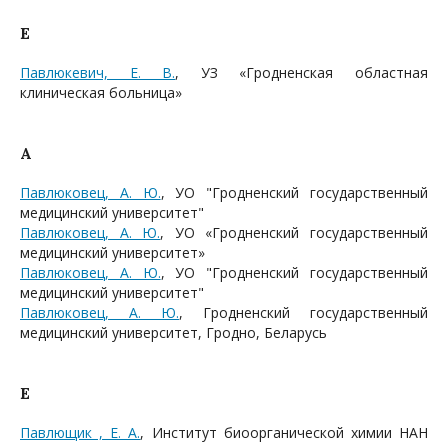
Е
Павлюкевич, Е. В.
, УЗ «Гродненская областная
клиническая больница»
А
Павлюковец, А. Ю.
, УО "Гродненский государственный
медицинский университет"
Павлюковец, А. Ю.
, УО «Гродненский государственный
медицинский университет»
Павлюковец, А. Ю.
, УО "Гродненский государственный
медицинский университет"
Павлюковец, А. Ю.
, Гродненский государственный
медицинский университет, Гродно, Беларусь
Е
Павлющик , Е. А.
, Институт биоорганической химии НАН