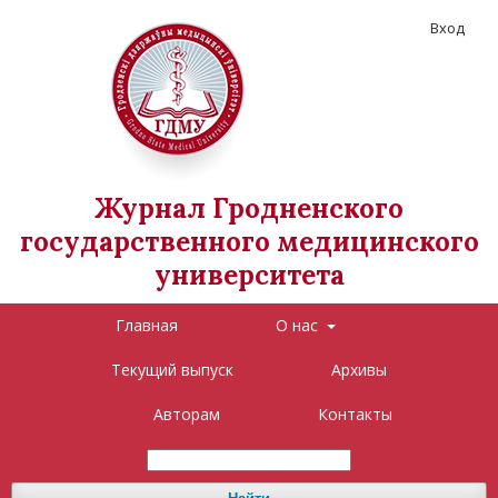
Вход
Журнал Гродненского
государственного медицинского
университета
Главная
О нас
Текущий выпуск
Архивы
Авторам
Контакты