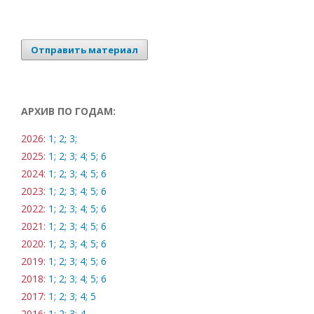
Отправить материал
АРХИВ ПО ГОДАМ:
2026:
1;
2;
3;
2025:
1;
2;
3;
4;
5;
6
2024:
1;
2;
3;
4;
5;
6
2023:
1;
2;
3;
4;
5;
6
2022:
1;
2;
3;
4;
5;
6
2021:
1;
2;
3;
4;
5;
6
2020:
1;
2;
3;
4;
5;
6
2019:
1;
2;
3;
4;
5;
6
2018:
1;
2;
3;
4;
5;
6
2017:
1;
2;
3;
4;
5
2016:
1;
2;
3;
4