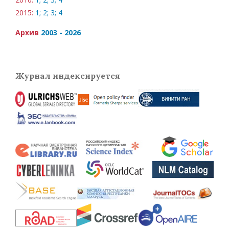
2015:
1;
2;
3;
4
Архив
2003 - 2026
Журнал индексируется