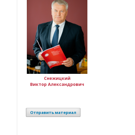
Снежицкий
Виктор Александрович
Отправить материал