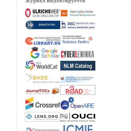
Журнал индексируется