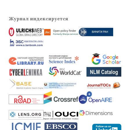
Журнал индексируется