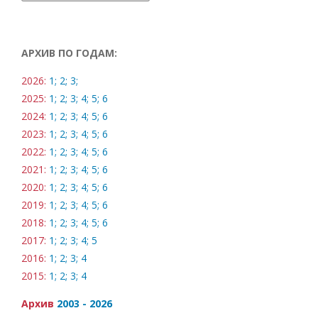
АРХИВ ПО ГОДАМ:
2026:
1;
2;
3;
2025:
1;
2;
3;
4;
5;
6
2024:
1;
2;
3;
4;
5;
6
2023:
1;
2;
3;
4;
5;
6
2022:
1;
2;
3;
4;
5;
6
2021:
1;
2;
3;
4;
5;
6
2020:
1;
2;
3;
4;
5;
6
2019:
1;
2;
3;
4;
5;
6
2018:
1;
2;
3;
4;
5;
6
2017:
1;
2;
3;
4;
5
2016:
1;
2;
3;
4
2015:
1;
2;
3;
4
Архив
2003 - 2026