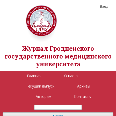
Вход
Журнал Гродненского
государственного медицинского
университета
Главная
О нас
Текущий выпуск
Архивы
Авторам
Контакты