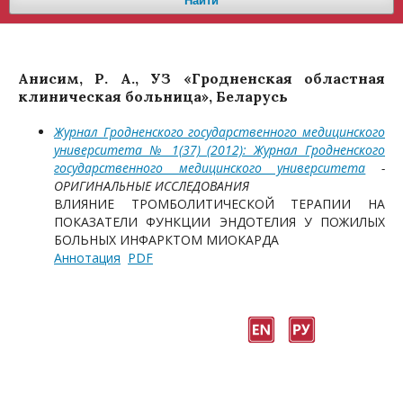
Найти
Анисим, Р. А., УЗ «Гродненская областная
клиническая больница», Беларусь
Журнал Гродненского государственного медицинского
университета № 1(37) (2012): Журнал Гродненского
государственного медицинского университета
-
ОРИГИНАЛЬНЫЕ ИССЛЕДОВАНИЯ
ВЛИЯНИЕ ТРОМБОЛИТИЧЕСКОЙ ТЕРАПИИ НА
ПОКАЗАТЕЛИ ФУНКЦИИ ЭНДОТЕЛИЯ У ПОЖИЛЫХ
БОЛЬНЫХ ИНФАРКТОМ МИОКАРДА
Аннотация
PDF