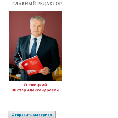
ГЛАВНЫЙ РЕДАКТОР
Снежицкий
Виктор Александрович
Отправить материал