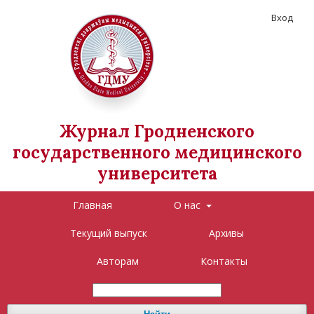
Вход
Журнал Гродненского
государственного медицинского
университета
Главная
О нас
Текущий выпуск
Архивы
Авторам
Контакты