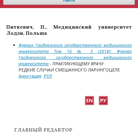
Найти
Питкевич, П., Медицинский университет
Лодзи, Польша
Журнал Гродненского государственного медицинского
университета Том 16 № 3 (2018): Журнал
Гродненского государственного медицинского
университета
- ПРАКТИКУЮЩЕМУ ВРАЧУ
РЕДКИЕ СЛУЧАИ СМЕШАННОГО ЛАРИНГОЦЕЛЕ
Аннотация
PDF
ГЛАВНЫЙ РЕДАКТОР