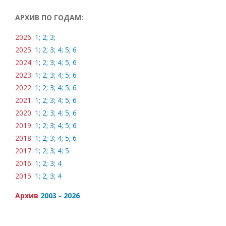
АРХИВ ПО ГОДАМ:
2026:
1;
2;
3;
2025:
1;
2;
3;
4;
5;
6
2024:
1;
2;
3;
4;
5;
6
2023:
1;
2;
3;
4;
5;
6
2022:
1;
2;
3;
4;
5;
6
2021:
1;
2;
3;
4;
5;
6
2020:
1;
2;
3;
4;
5;
6
2019:
1;
2;
3;
4;
5;
6
2018:
1;
2;
3;
4;
5;
6
2017:
1;
2;
3;
4;
5
2016:
1;
2;
3;
4
2015:
1;
2;
3;
4
Архив
2003 - 2026