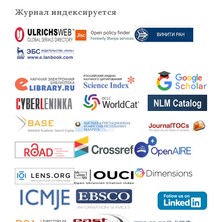
Журнал индексируется