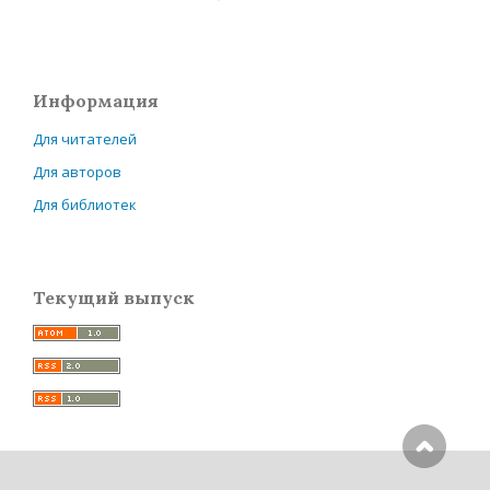
Информация
Для читателей
Для авторов
Для библиотек
Текущий выпуск