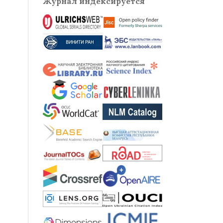
Журнал индексируется