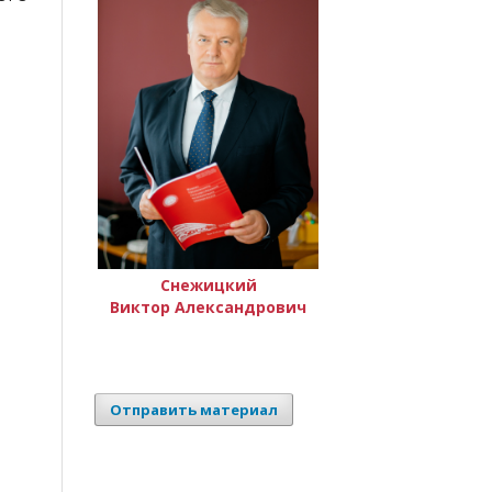
Снежицкий
Виктор Александрович
Отправить материал