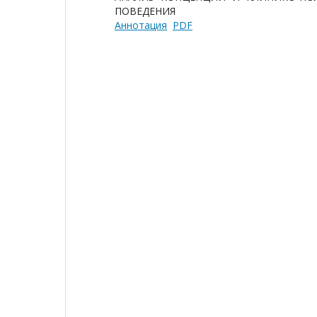
ПОВЕДЕНИЯ
Аннотация
PDF