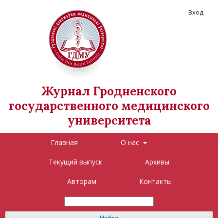
Вход
Журнал Гродненского
государственного медицинского
университета
Главная
О нас
Текущий выпуск
Архивы
Авторам
Контакты