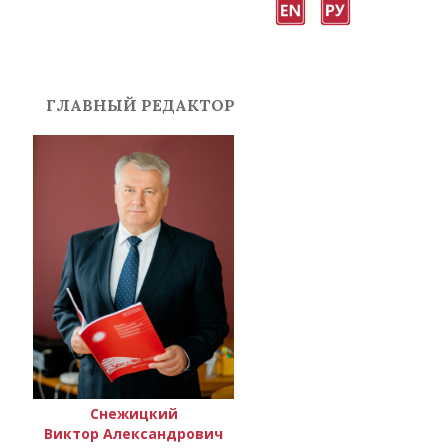
ГЛАВНЫЙ РЕДАКТОР
Снежицкий
Виктор Александрович