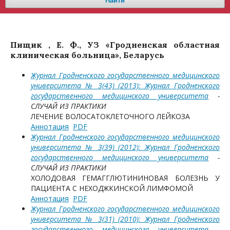
Найти
Пищик , Е. Ф., УЗ «Гродненская областная
клиническая больница», Беларусь
Журнал Гродненского государственного медицинского
университета № 3(43) (2013): Журнал Гродненского
государственного медицинского университета
-
СЛУЧАЙ ИЗ ПРАКТИКИ
ЛЕЧЕНИЕ ВОЛОСАТОКЛЕТОЧНОГО ЛЕЙКОЗА
Аннотация
PDF
Журнал Гродненского государственного медицинского
университета № 3(39) (2012): Журнал Гродненского
государственного медицинского университета
-
СЛУЧАЙ ИЗ ПРАКТИКИ
ХОЛОДОВАЯ ГЕМАГГЛЮТИНИНОВАЯ БОЛЕЗНЬ У
ПАЦИЕНТА С НЕХОДЖКИНСКОЙ ЛИМФОМОЙ
Аннотация
PDF
Журнал Гродненского государственного медицинского
университета № 3(31) (2010): Журнал Гродненского
государственного медицинского университета
-