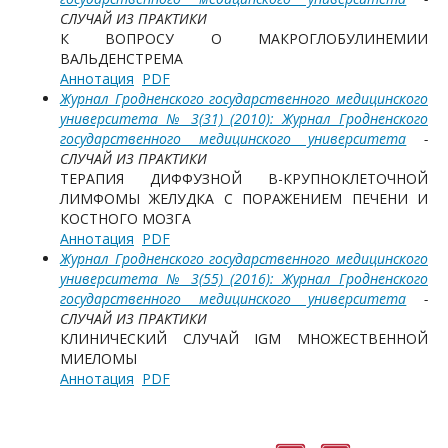
СЛУЧАЙ ИЗ ПРАКТИКИ
К ВОПРОСУ О МАКРОГЛОБУЛИНЕМИИ
ВАЛЬДЕНСТРЕМА
Аннотация
PDF
Журнал Гродненского государственного медицинского
университета № 3(31) (2010): Журнал Гродненского
государственного медицинского университета
-
СЛУЧАЙ ИЗ ПРАКТИКИ
ТЕРАПИЯ ДИФФУЗНОЙ В-КРУПНОКЛЕТОЧНОЙ
ЛИМФОМЫ ЖЕЛУДКА С ПОРАЖЕНИЕМ ПЕЧЕНИ И
КОСТНОГО МОЗГА
Аннотация
PDF
Журнал Гродненского государственного медицинского
университета № 3(55) (2016): Журнал Гродненского
государственного медицинского университета
-
СЛУЧАЙ ИЗ ПРАКТИКИ
КЛИНИЧЕСКИЙ СЛУЧАЙ IGM МНОЖЕСТВЕННОЙ
МИЕЛОМЫ
Аннотация
PDF