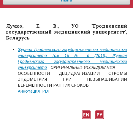
Найти
Лучко, Е. В., УО "Гродненский
государственный медицинский университет",
Беларусь
Журнал Гродненского государственного медицинского
университета Том 16 № 6 (2018): Журнал
Гродненского государственного медицинского
университета
- ОРИГИНАЛЬНЫЕ ИССЛЕДОВАНИЯ
ОСОБЕННОСТИ ДЕЦИДУАЛИЗАЦИИ СТРОМЫ
ЭНДОМЕТРИЯ ПРИ НЕВЫНАШИВАНИИ
БЕРЕМЕННОСТИ РАННИХ СРОКОВ
Аннотация
PDF