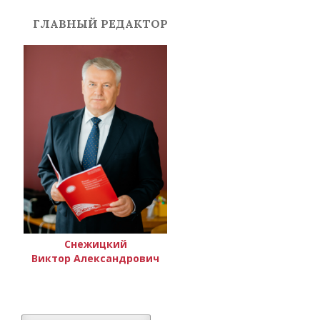
ГЛАВНЫЙ РЕДАКТОР
Снежицкий
Виктор Александрович