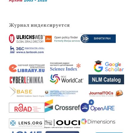
Журнал индексируется