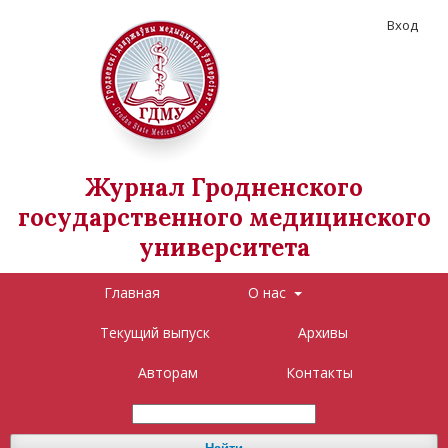
Вход
Журнал Гродненского
государственного медицинского
университета
Главная
О нас
Текущий выпуск
Архивы
Авторам
Контакты