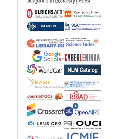
Журнал индексируется